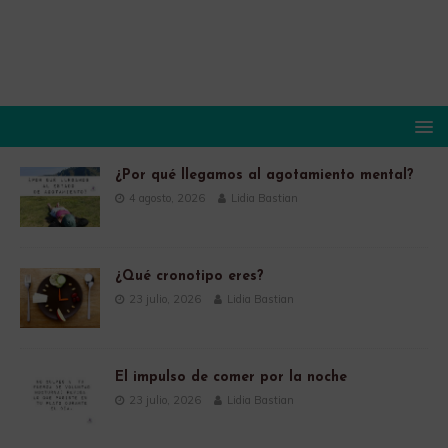
¿Por qué llegamos al agotamiento mental?
4 agosto, 2026
Lidia Bastian
¿Qué cronotipo eres?
23 julio, 2026
Lidia Bastian
El impulso de comer por la noche
23 julio, 2026
Lidia Bastian