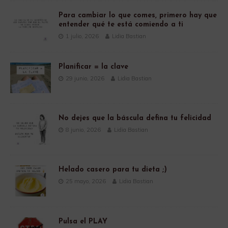
Para cambiar lo que comes, primero hay que
entender qué te está comiendo a ti
1 julio, 2026
Lidia Bastian
Planificar = la clave
29 junio, 2026
Lidia Bastian
No dejes que la báscula defina tu felicidad
8 junio, 2026
Lidia Bastian
Helado casero para tu dieta ;)
25 mayo, 2026
Lidia Bastian
Pulsa el PLAY