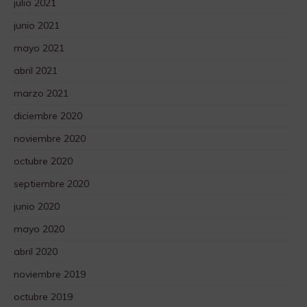
julio 2021
junio 2021
mayo 2021
abril 2021
marzo 2021
diciembre 2020
noviembre 2020
octubre 2020
septiembre 2020
junio 2020
mayo 2020
abril 2020
noviembre 2019
octubre 2019