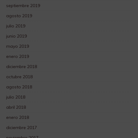
septiembre 2019
agosto 2019
julio 2019
junio 2019
mayo 2019
enero 2019
diciembre 2018
octubre 2018
agosto 2018
julio 2018
abril 2018
enero 2018
diciembre 2017
noviembre 2017