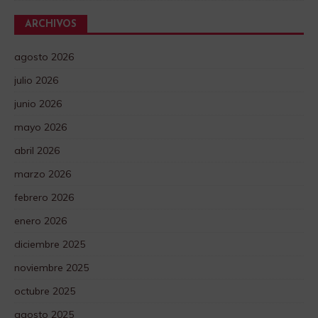
ARCHIVOS
agosto 2026
julio 2026
junio 2026
mayo 2026
abril 2026
marzo 2026
febrero 2026
enero 2026
diciembre 2025
noviembre 2025
octubre 2025
agosto 2025