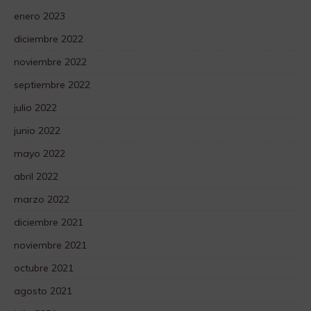
enero 2023
diciembre 2022
noviembre 2022
septiembre 2022
julio 2022
junio 2022
mayo 2022
abril 2022
marzo 2022
diciembre 2021
noviembre 2021
octubre 2021
agosto 2021