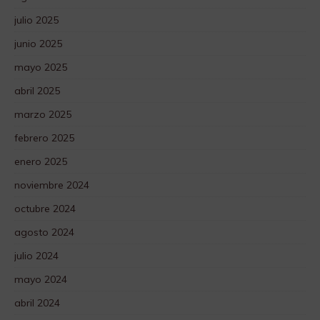
julio 2025
junio 2025
mayo 2025
abril 2025
marzo 2025
febrero 2025
enero 2025
noviembre 2024
octubre 2024
agosto 2024
julio 2024
mayo 2024
abril 2024