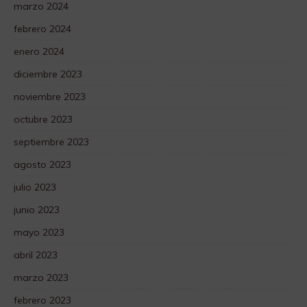
marzo 2024
febrero 2024
enero 2024
diciembre 2023
noviembre 2023
octubre 2023
septiembre 2023
agosto 2023
julio 2023
junio 2023
mayo 2023
abril 2023
marzo 2023
febrero 2023