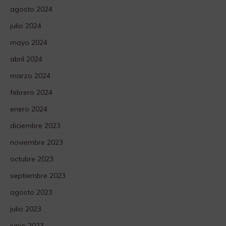
agosto 2024
julio 2024
mayo 2024
abril 2024
marzo 2024
febrero 2024
enero 2024
diciembre 2023
noviembre 2023
octubre 2023
septiembre 2023
agosto 2023
julio 2023
junio 2023