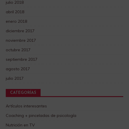
julio 2018
abril 2018
enero 2018
diciembre 2017
noviembre 2017
octubre 2017
septiembre 2017
agosto 2017
julio 2017
CATEGORÍAS
Artículos interesantes
Coaching + pinceladas de psicología
Nutrición en TV