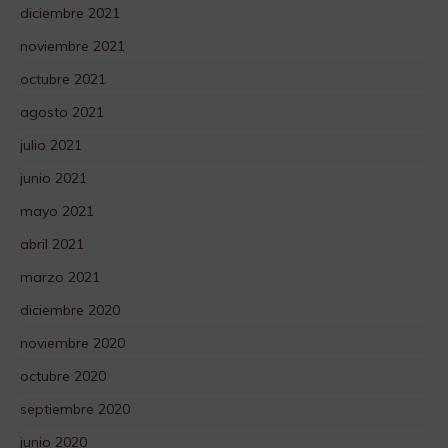
diciembre 2021
noviembre 2021
octubre 2021
agosto 2021
julio 2021
junio 2021
mayo 2021
abril 2021
marzo 2021
diciembre 2020
noviembre 2020
octubre 2020
septiembre 2020
junio 2020