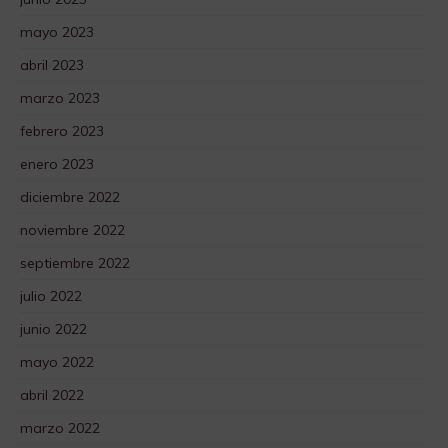
mayo 2023
abril 2023
marzo 2023
febrero 2023
enero 2023
diciembre 2022
noviembre 2022
septiembre 2022
julio 2022
junio 2022
mayo 2022
abril 2022
marzo 2022