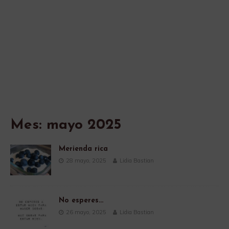
Mes:
mayo 2025
Merienda rica
28 mayo, 2025
Lidia Bastian
No esperes…
26 mayo, 2025
Lidia Bastian