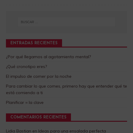
ENTRADAS RECIENTES
¿Por qué llegamos al agotamiento mental?
¿Qué cronotipo eres?
El impulso de comer por la noche
Para cambiar lo que comes, primero hay que entender qué te
está comiendo a ti
Planificar = la clave
COMENTARIOS RECIENTES
Lidia Bastian
en
Ideas para una ensalada perfecta