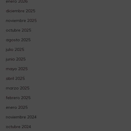
enero 2026
diciembre 2025
noviembre 2025
octubre 2025
agosto 2025
julio 2025
junio 2025
mayo 2025
abril 2025
marzo 2025
febrero 2025
enero 2025
noviembre 2024
octubre 2024