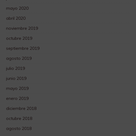
mayo 2020
abril 2020
noviembre 2019
octubre 2019
septiembre 2019
agosto 2019
julio 2019
junio 2019
mayo 2019
enero 2019
diciembre 2018
octubre 2018
agosto 2018