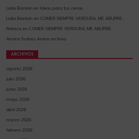
Lidia Bastian
en
Ideas para tus cenas
Lidia Bastian
en
COMER SIEMPRE VERDURA, ME ABURRE…
Rebeca
en
COMER SIEMPRE VERDURA, ME ABURRE…
Ainara Suárez Arana
en
Inoa
ARCHIVOS
agosto 2026
julio 2026
junio 2026
mayo 2026
abril 2026
marzo 2026
febrero 2026