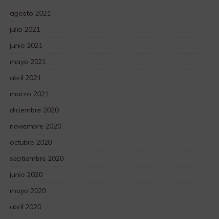
agosto 2021
julio 2021
junio 2021
mayo 2021
abril 2021
marzo 2021
diciembre 2020
noviembre 2020
octubre 2020
septiembre 2020
junio 2020
mayo 2020
abril 2020