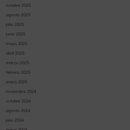
octubre 2025
agosto 2025
julio 2025
junio 2025
mayo 2025
abril 2025
marzo 2025
febrero 2025
enero 2025
noviembre 2024
octubre 2024
agosto 2024
julio 2024
mayo 2024