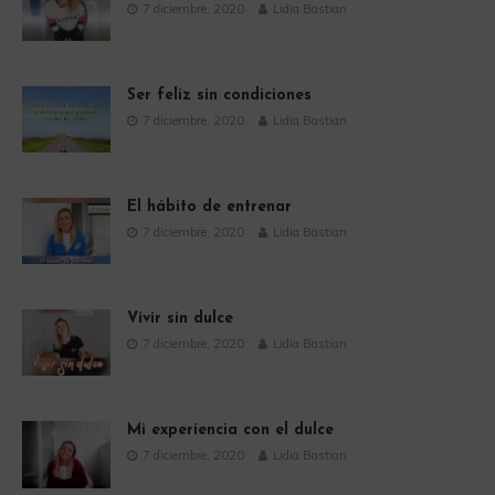
7 diciembre, 2020
Lidia Bastian
Ser feliz sin condiciones
7 diciembre, 2020
Lidia Bastian
El hábito de entrenar
7 diciembre, 2020
Lidia Bastian
Vivir sin dulce
7 diciembre, 2020
Lidia Bastian
Mi experiencia con el dulce
7 diciembre, 2020
Lidia Bastian