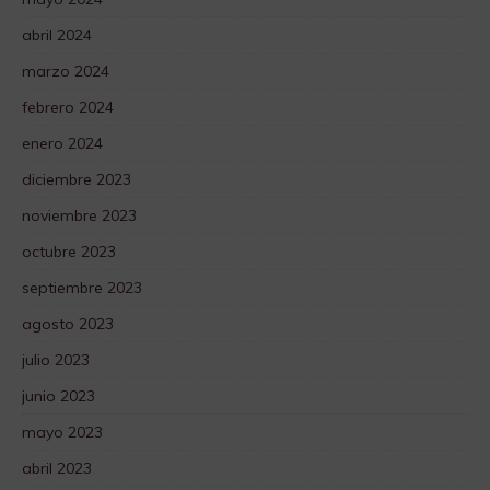
abril 2024
marzo 2024
febrero 2024
enero 2024
diciembre 2023
noviembre 2023
octubre 2023
septiembre 2023
agosto 2023
julio 2023
junio 2023
mayo 2023
abril 2023