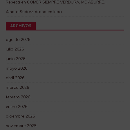
Rebeca
en
COMER SIEMPRE VERDURA, ME ABURRE…
Ainara Suárez Arana
en
Inoa
ARCHIVOS
agosto 2026
julio 2026
junio 2026
mayo 2026
abril 2026
marzo 2026
febrero 2026
enero 2026
diciembre 2025
noviembre 2025