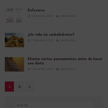
Enfocarse
7 diciembre, 2020
Lidia Bastian
¿Un vida sin carbohidratos?
7 diciembre, 2020
Lidia Bastian
Elimina ciertos pensamientos antes de hacer
una dieta.
7 diciembre, 2020
Lidia Bastian
1
2
»