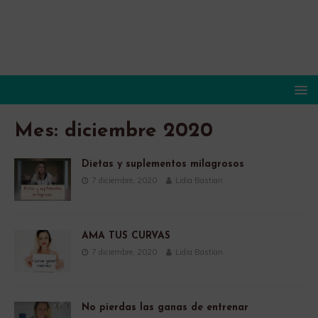
Mes:
diciembre 2020
Dietas y suplementos milagrosos
7 diciembre, 2020
Lidia Bastian
AMA TUS CURVAS
7 diciembre, 2020
Lidia Bastian
No pierdas las ganas de entrenar