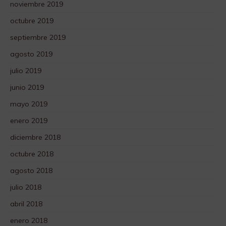
noviembre 2019
octubre 2019
septiembre 2019
agosto 2019
julio 2019
junio 2019
mayo 2019
enero 2019
diciembre 2018
octubre 2018
agosto 2018
julio 2018
abril 2018
enero 2018