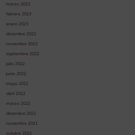
marzo 2023
febrero 2023
enero 2023
diciembre 2022
noviembre 2022
septiembre 2022
julio 2022
junio 2022
mayo 2022
abril 2022
marzo 2022
diciembre 2021
noviembre 2021
octubre 2021