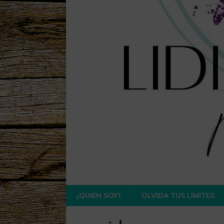
¿QUIÉN SOY?
OLVIDA TUS LÍMITES