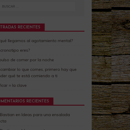
TRADAS RECIENTES
 qué llegamos al agotamiento mental?
cronotipo eres?
pulso de comer por la noche
 cambiar lo que comes, primero hay que
der qué te está comiendo a ti
ficar = la clave
MENTARIOS RECIENTES
 Bastian
en
Ideas para una ensalada
ecta