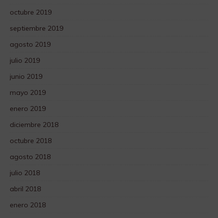
octubre 2019
septiembre 2019
agosto 2019
julio 2019
junio 2019
mayo 2019
enero 2019
diciembre 2018
octubre 2018
agosto 2018
julio 2018
abril 2018
enero 2018