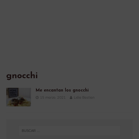
gnocchi
Me encantan los gnocchi
15 marzo, 2021
Lidia Bastian