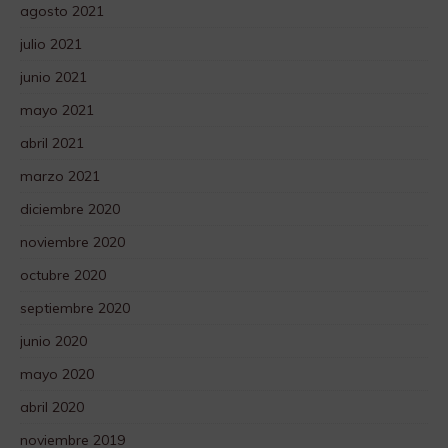
agosto 2021
julio 2021
junio 2021
mayo 2021
abril 2021
marzo 2021
diciembre 2020
noviembre 2020
octubre 2020
septiembre 2020
junio 2020
mayo 2020
abril 2020
noviembre 2019