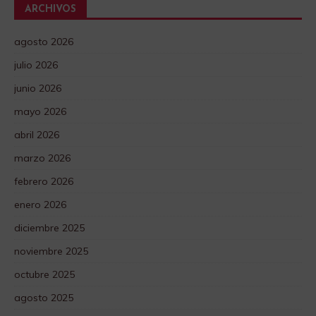
ARCHIVOS
agosto 2026
julio 2026
junio 2026
mayo 2026
abril 2026
marzo 2026
febrero 2026
enero 2026
diciembre 2025
noviembre 2025
octubre 2025
agosto 2025