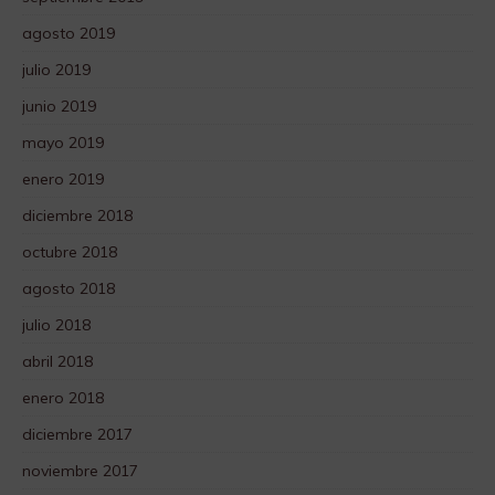
agosto 2019
julio 2019
junio 2019
mayo 2019
enero 2019
diciembre 2018
octubre 2018
agosto 2018
julio 2018
abril 2018
enero 2018
diciembre 2017
noviembre 2017