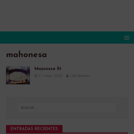
mahonesa
Mayonesa fit
17 mayo, 2020
Lidia Bastian
ENTRADAS RECIENTES