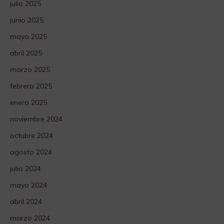
julio 2025
junio 2025
mayo 2025
abril 2025
marzo 2025
febrero 2025
enero 2025
noviembre 2024
octubre 2024
agosto 2024
julio 2024
mayo 2024
abril 2024
marzo 2024