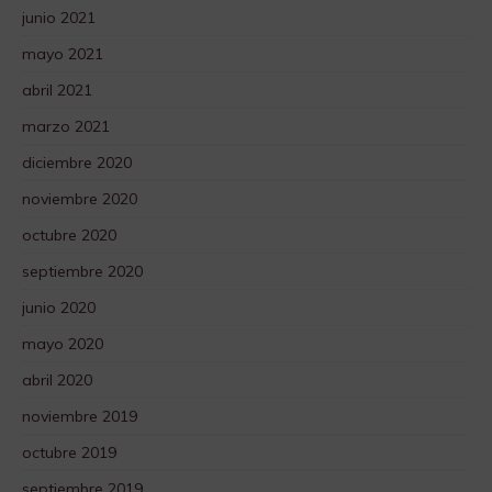
junio 2021
mayo 2021
abril 2021
marzo 2021
diciembre 2020
noviembre 2020
octubre 2020
septiembre 2020
junio 2020
mayo 2020
abril 2020
noviembre 2019
octubre 2019
septiembre 2019