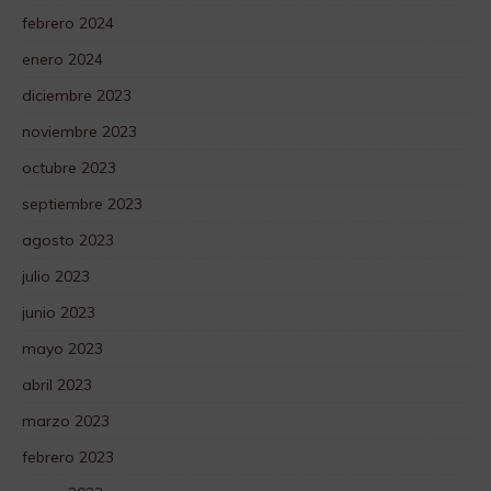
febrero 2024
enero 2024
diciembre 2023
noviembre 2023
octubre 2023
septiembre 2023
agosto 2023
julio 2023
junio 2023
mayo 2023
abril 2023
marzo 2023
febrero 2023