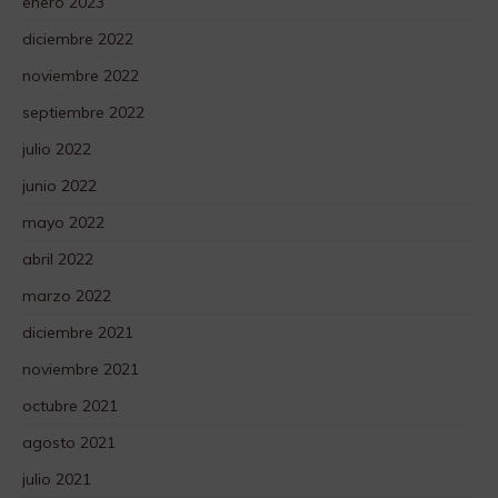
enero 2023
diciembre 2022
noviembre 2022
septiembre 2022
julio 2022
junio 2022
mayo 2022
abril 2022
marzo 2022
diciembre 2021
noviembre 2021
octubre 2021
agosto 2021
julio 2021