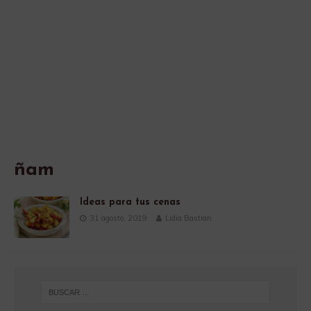
ñam
Ideas para tus cenas
31 agosto, 2019
Lidia Bastian