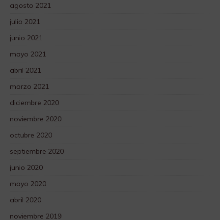
agosto 2021
julio 2021
junio 2021
mayo 2021
abril 2021
marzo 2021
diciembre 2020
noviembre 2020
octubre 2020
septiembre 2020
junio 2020
mayo 2020
abril 2020
noviembre 2019