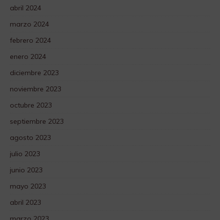
abril 2024
marzo 2024
febrero 2024
enero 2024
diciembre 2023
noviembre 2023
octubre 2023
septiembre 2023
agosto 2023
julio 2023
junio 2023
mayo 2023
abril 2023
marzo 2023