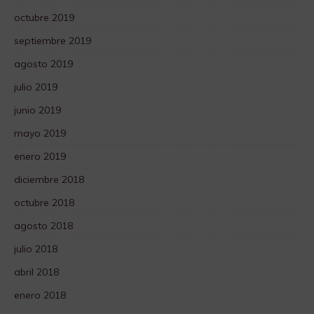
octubre 2019
septiembre 2019
agosto 2019
julio 2019
junio 2019
mayo 2019
enero 2019
diciembre 2018
octubre 2018
agosto 2018
julio 2018
abril 2018
enero 2018