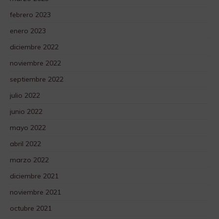
febrero 2023
enero 2023
diciembre 2022
noviembre 2022
septiembre 2022
julio 2022
junio 2022
mayo 2022
abril 2022
marzo 2022
diciembre 2021
noviembre 2021
octubre 2021