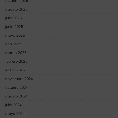
octubre 2025
agosto 2025
julio 2025
junio 2025
mayo 2025
abril 2025
marzo 2025
febrero 2025
enero 2025
noviembre 2024
octubre 2024
agosto 2024
julio 2024
mayo 2024