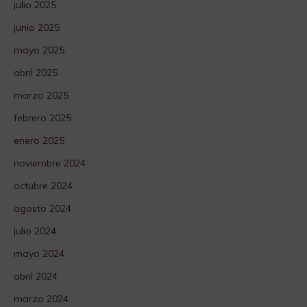
julio 2025
junio 2025
mayo 2025
abril 2025
marzo 2025
febrero 2025
enero 2025
noviembre 2024
octubre 2024
agosto 2024
julio 2024
mayo 2024
abril 2024
marzo 2024