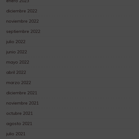
enero 2023
diciembre 2022
noviembre 2022
septiembre 2022
julio 2022
junio 2022
mayo 2022
abril 2022
marzo 2022
diciembre 2021
noviembre 2021
octubre 2021
agosto 2021
julio 2021