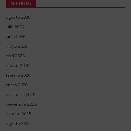
ARCHIVOS
agosto 2026
julio 2026
junio 2026
mayo 2026
abril 2026
marzo 2026
febrero 2026
enero 2026
diciembre 2025
noviembre 2025
octubre 2025
agosto 2025