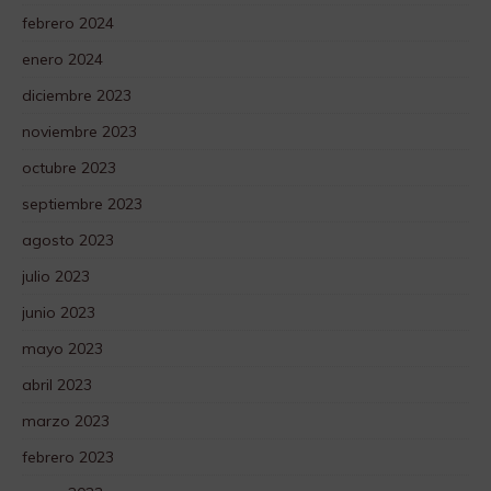
febrero 2024
enero 2024
diciembre 2023
noviembre 2023
octubre 2023
septiembre 2023
agosto 2023
julio 2023
junio 2023
mayo 2023
abril 2023
marzo 2023
febrero 2023