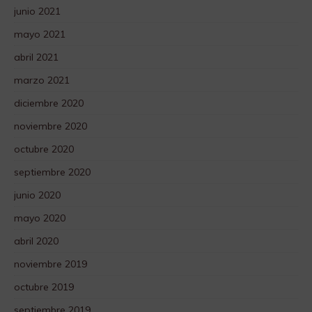
junio 2021
mayo 2021
abril 2021
marzo 2021
diciembre 2020
noviembre 2020
octubre 2020
septiembre 2020
junio 2020
mayo 2020
abril 2020
noviembre 2019
octubre 2019
septiembre 2019