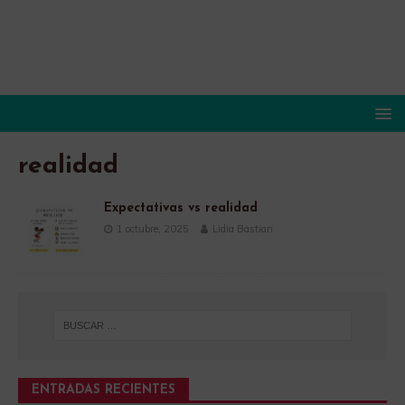
realidad
Expectativas vs realidad
1 octubre, 2025
Lidia Bastian
ENTRADAS RECIENTES