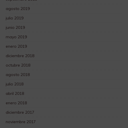
agosto 2019
julio 2019
junio 2019
mayo 2019
enero 2019
diciembre 2018
octubre 2018
agosto 2018
julio 2018
abril 2018
enero 2018
diciembre 2017
noviembre 2017