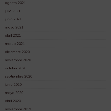
agosto 2021
julio 2021
junio 2021
mayo 2021
abril 2021
marzo 2021
diciembre 2020
noviembre 2020
octubre 2020
septiembre 2020
junio 2020
mayo 2020
abril 2020
noviembre 2019