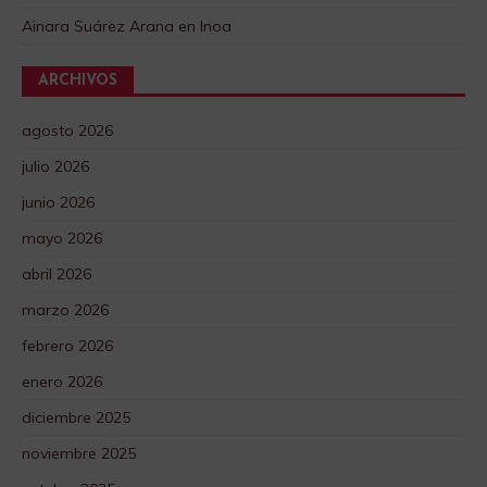
Ainara Suárez Arana
en
Inoa
ARCHIVOS
agosto 2026
julio 2026
junio 2026
mayo 2026
abril 2026
marzo 2026
febrero 2026
enero 2026
diciembre 2025
noviembre 2025