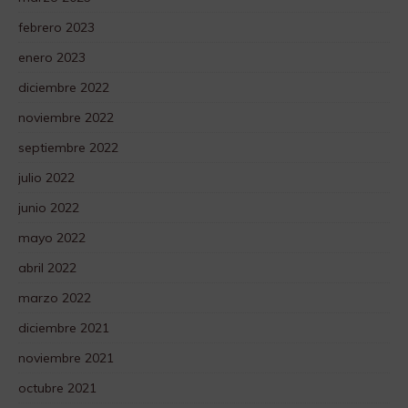
febrero 2023
enero 2023
diciembre 2022
noviembre 2022
septiembre 2022
julio 2022
junio 2022
mayo 2022
abril 2022
marzo 2022
diciembre 2021
noviembre 2021
octubre 2021