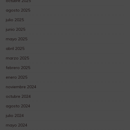
octubre 2025
agosto 2025
julio 2025
junio 2025
mayo 2025
abril 2025
marzo 2025
febrero 2025
enero 2025
noviembre 2024
octubre 2024
agosto 2024
julio 2024
mayo 2024