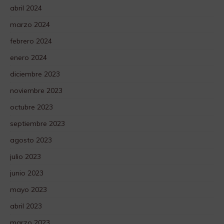
abril 2024
marzo 2024
febrero 2024
enero 2024
diciembre 2023
noviembre 2023
octubre 2023
septiembre 2023
agosto 2023
julio 2023
junio 2023
mayo 2023
abril 2023
marzo 2023