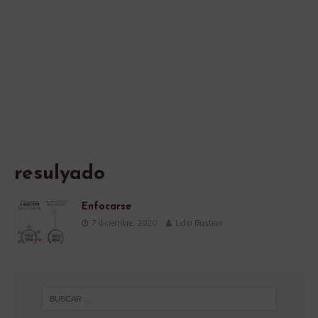
resulyado
Enfocarse
7 diciembre, 2020
Lidia Bastian