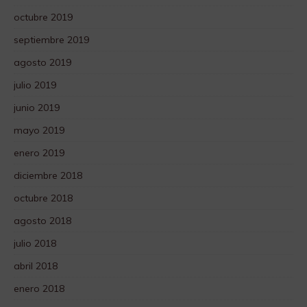
octubre 2019
septiembre 2019
agosto 2019
julio 2019
junio 2019
mayo 2019
enero 2019
diciembre 2018
octubre 2018
agosto 2018
julio 2018
abril 2018
enero 2018