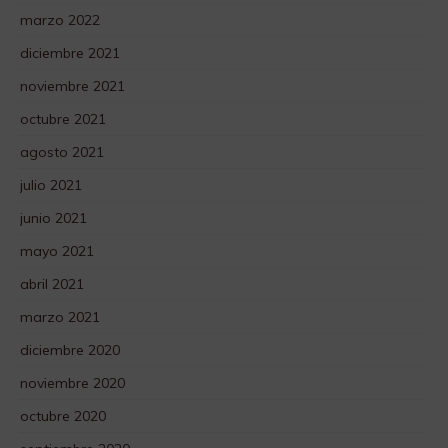
marzo 2022
diciembre 2021
noviembre 2021
octubre 2021
agosto 2021
julio 2021
junio 2021
mayo 2021
abril 2021
marzo 2021
diciembre 2020
noviembre 2020
octubre 2020