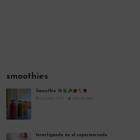
smoothies
Smoothie
11 junio, 2025
Lidia Bastian
Investigando en el supermercado