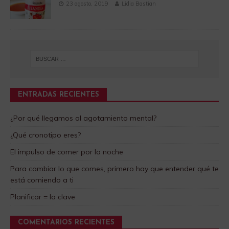
23 agosto, 2019
Lidia Bastian
ENTRADAS RECIENTES
¿Por qué llegamos al agotamiento mental?
¿Qué cronotipo eres?
El impulso de comer por la noche
Para cambiar lo que comes, primero hay que entender qué te
está comiendo a ti
Planificar = la clave
COMENTARIOS RECIENTES