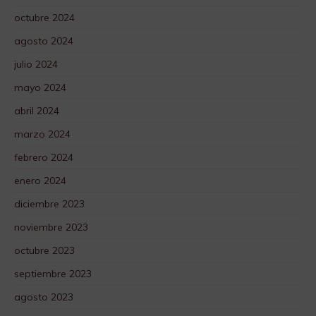
octubre 2024
agosto 2024
julio 2024
mayo 2024
abril 2024
marzo 2024
febrero 2024
enero 2024
diciembre 2023
noviembre 2023
octubre 2023
septiembre 2023
agosto 2023