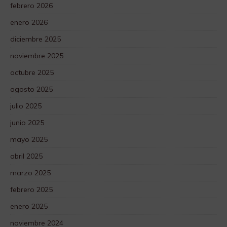
febrero 2026
enero 2026
diciembre 2025
noviembre 2025
octubre 2025
agosto 2025
julio 2025
junio 2025
mayo 2025
abril 2025
marzo 2025
febrero 2025
enero 2025
noviembre 2024