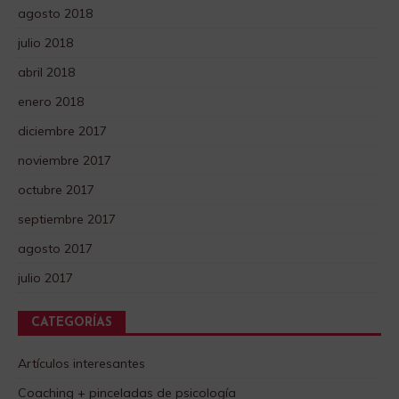
agosto 2018
julio 2018
abril 2018
enero 2018
diciembre 2017
noviembre 2017
octubre 2017
septiembre 2017
agosto 2017
julio 2017
CATEGORÍAS
Artículos interesantes
Coaching + pinceladas de psicología