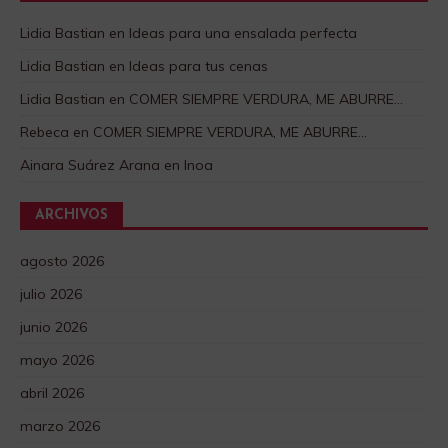
Lidia Bastian
en
Ideas para una ensalada perfecta
Lidia Bastian
en
Ideas para tus cenas
Lidia Bastian
en
COMER SIEMPRE VERDURA, ME ABURRE…
Rebeca
en
COMER SIEMPRE VERDURA, ME ABURRE…
Ainara Suárez Arana
en
Inoa
ARCHIVOS
agosto 2026
julio 2026
junio 2026
mayo 2026
abril 2026
marzo 2026