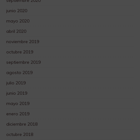
septiembre 2020
junio 2020
mayo 2020
abril 2020
noviembre 2019
octubre 2019
septiembre 2019
agosto 2019
julio 2019
junio 2019
mayo 2019
enero 2019
diciembre 2018
octubre 2018