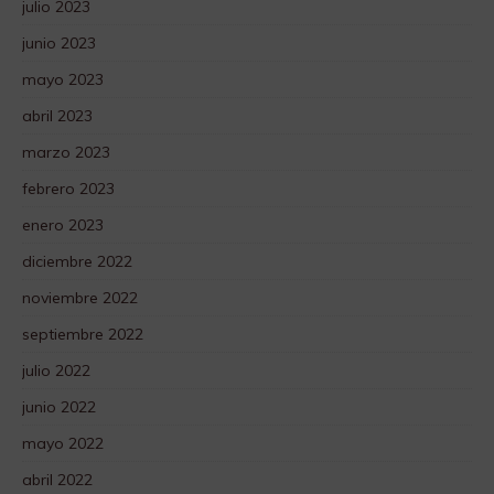
julio 2023
junio 2023
mayo 2023
abril 2023
marzo 2023
febrero 2023
enero 2023
diciembre 2022
noviembre 2022
septiembre 2022
julio 2022
junio 2022
mayo 2022
abril 2022