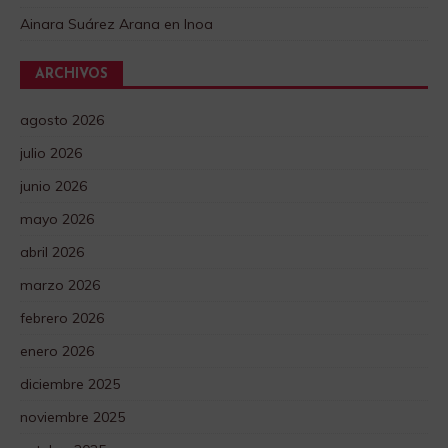
Ainara Suárez Arana
en
Inoa
ARCHIVOS
agosto 2026
julio 2026
junio 2026
mayo 2026
abril 2026
marzo 2026
febrero 2026
enero 2026
diciembre 2025
noviembre 2025