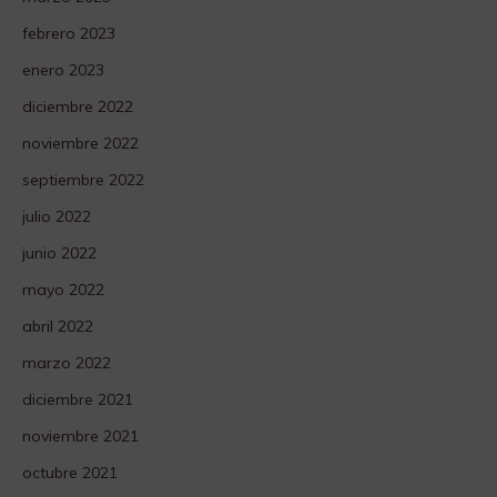
febrero 2023
enero 2023
diciembre 2022
noviembre 2022
septiembre 2022
julio 2022
junio 2022
mayo 2022
abril 2022
marzo 2022
diciembre 2021
noviembre 2021
octubre 2021