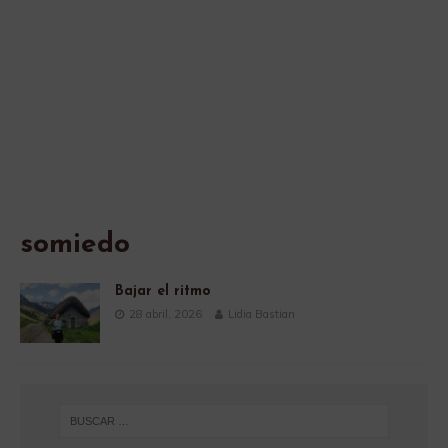
somiedo
Bajar el ritmo
28 abril, 2026
Lidia Bastian