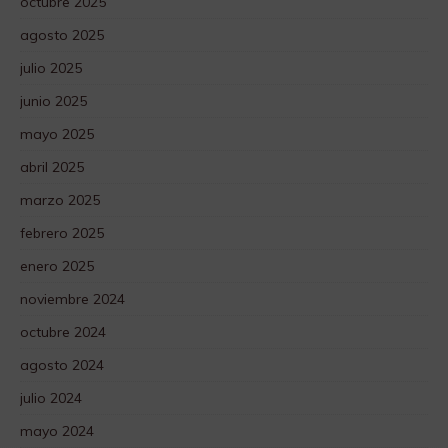
octubre 2025
agosto 2025
julio 2025
junio 2025
mayo 2025
abril 2025
marzo 2025
febrero 2025
enero 2025
noviembre 2024
octubre 2024
agosto 2024
julio 2024
mayo 2024