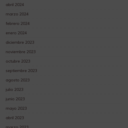
abril 2024
marzo 2024
febrero 2024
enero 2024
diciembre 2023
noviembre 2023
octubre 2023
septiembre 2023
agosto 2023
julio 2023
junio 2023
mayo 2023
abril 2023
marzo 2023