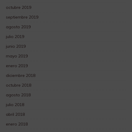
octubre 2019
septiembre 2019
agosto 2019
julio 2019
junio 2019
mayo 2019
enero 2019
diciembre 2018
octubre 2018
agosto 2018
julio 2018
abril 2018
enero 2018