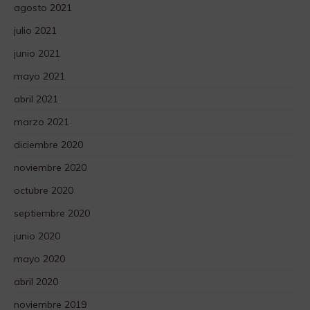
agosto 2021
julio 2021
junio 2021
mayo 2021
abril 2021
marzo 2021
diciembre 2020
noviembre 2020
octubre 2020
septiembre 2020
junio 2020
mayo 2020
abril 2020
noviembre 2019