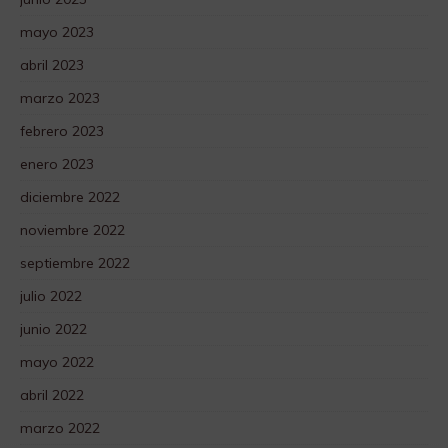
mayo 2023
abril 2023
marzo 2023
febrero 2023
enero 2023
diciembre 2022
noviembre 2022
septiembre 2022
julio 2022
junio 2022
mayo 2022
abril 2022
marzo 2022