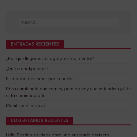
ENTRADAS RECIENTES
¿Por qué llegamos al agotamiento mental?
¿Qué cronotipo eres?
El impulso de comer por la noche
Para cambiar lo que comes, primero hay que entender qué te
está comiendo a ti
Planificar = la clave
COMENTARIOS RECIENTES
Lidia Bastian
en
Ideas para una ensalada perfecta