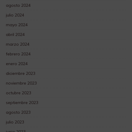
agosto 2024
julio 2024
mayo 2024
abril 2024
marzo 2024
febrero 2024
enero 2024
diciembre 2023
noviembre 2023
octubre 2023
septiembre 2023
agosto 2023
julio 2023
junio 2023