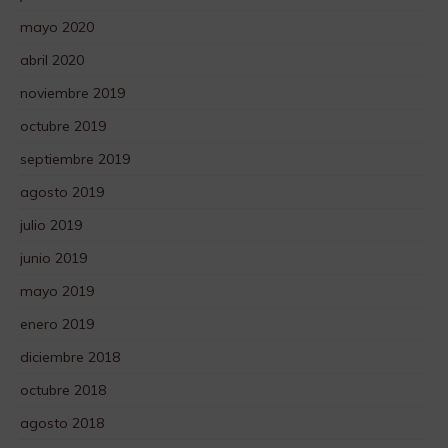
mayo 2020
abril 2020
noviembre 2019
octubre 2019
septiembre 2019
agosto 2019
julio 2019
junio 2019
mayo 2019
enero 2019
diciembre 2018
octubre 2018
agosto 2018