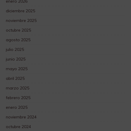
enero 2026
diciembre 2025
noviembre 2025
octubre 2025
agosto 2025
julio 2025
junio 2025
mayo 2025
abril 2025
marzo 2025
febrero 2025
enero 2025
noviembre 2024
octubre 2024