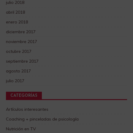
julio 2018
abril 2018
enero 2018
diciembre 2017
noviembre 2017
octubre 2017
septiembre 2017
agosto 2017
julio 2017
CATEGORÍAS
Artículos interesantes
Coaching + pinceladas de psicología
Nutrición en TV