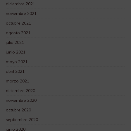
diciembre 2021
noviembre 2021
octubre 2021
agosto 2021
julio 2021
junio 2021
mayo 2021
abril 2021
marzo 2021
diciembre 2020
noviembre 2020
octubre 2020
septiembre 2020
junio 2020