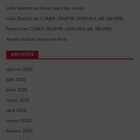
Lidia Bastian
en
Ideas para tus cenas
Lidia Bastian
en
COMER SIEMPRE VERDURA, ME ABURRE…
Rebeca
en
COMER SIEMPRE VERDURA, ME ABURRE…
Ainara Suárez Arana
en
Inoa
ARCHIVOS
agosto 2026
julio 2026
junio 2026
mayo 2026
abril 2026
marzo 2026
febrero 2026