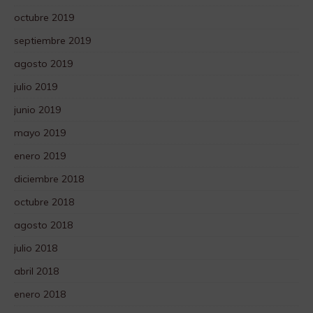
octubre 2019
septiembre 2019
agosto 2019
julio 2019
junio 2019
mayo 2019
enero 2019
diciembre 2018
octubre 2018
agosto 2018
julio 2018
abril 2018
enero 2018