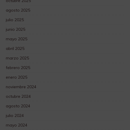
octubre 2025
agosto 2025
julio 2025
junio 2025
mayo 2025
abril 2025
marzo 2025
febrero 2025
enero 2025
noviembre 2024
octubre 2024
agosto 2024
julio 2024
mayo 2024