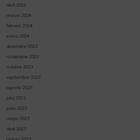
abril 2024
marzo 2024
febrero 2024
enero 2024
diciembre 2023
noviembre 2023
octubre 2023
septiembre 2023
agosto 2023
julio 2023
junio 2023
mayo 2023
abril 2023
marzo 2023