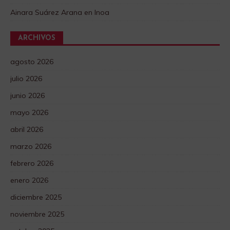
Ainara Suárez Arana
en
Inoa
ARCHIVOS
agosto 2026
julio 2026
junio 2026
mayo 2026
abril 2026
marzo 2026
febrero 2026
enero 2026
diciembre 2025
noviembre 2025