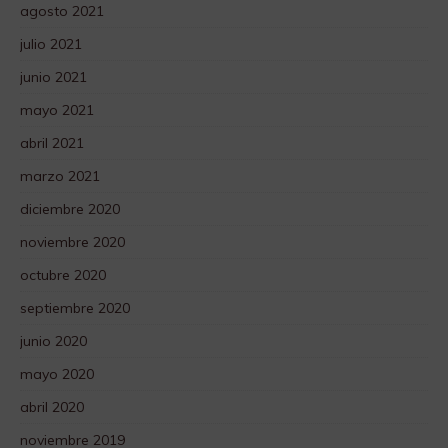
agosto 2021
julio 2021
junio 2021
mayo 2021
abril 2021
marzo 2021
diciembre 2020
noviembre 2020
octubre 2020
septiembre 2020
junio 2020
mayo 2020
abril 2020
noviembre 2019