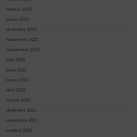
febrero 2023
enero 2023
diciembre 2022
noviembre 2022
septiembre 2022
julio 2022
junio 2022
mayo 2022
abril 2022
marzo 2022
diciembre 2021
noviembre 2021
octubre 2021