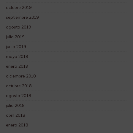
octubre 2019
septiembre 2019
agosto 2019
julio 2019
junio 2019
mayo 2019
enero 2019
diciembre 2018
octubre 2018
agosto 2018
julio 2018
abril 2018
enero 2018