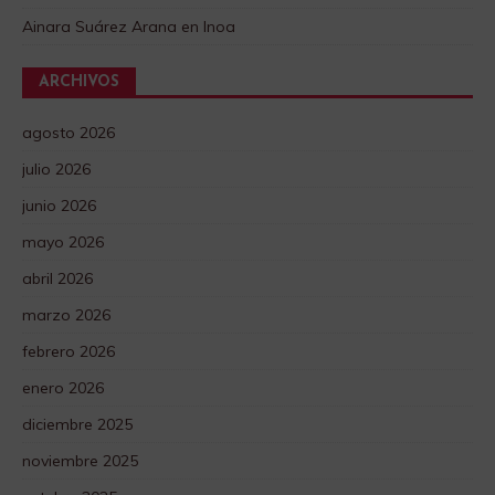
Ainara Suárez Arana
en
Inoa
ARCHIVOS
agosto 2026
julio 2026
junio 2026
mayo 2026
abril 2026
marzo 2026
febrero 2026
enero 2026
diciembre 2025
noviembre 2025