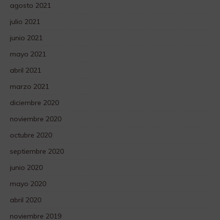
agosto 2021
julio 2021
junio 2021
mayo 2021
abril 2021
marzo 2021
diciembre 2020
noviembre 2020
octubre 2020
septiembre 2020
junio 2020
mayo 2020
abril 2020
noviembre 2019