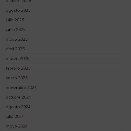
octubre 2025
agosto 2025
julio 2025
junio 2025
mayo 2025
abril 2025
marzo 2025
febrero 2025
enero 2025
noviembre 2024
octubre 2024
agosto 2024
julio 2024
mayo 2024