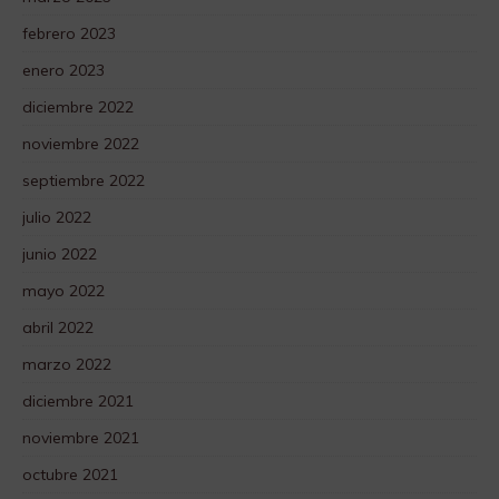
febrero 2023
enero 2023
diciembre 2022
noviembre 2022
septiembre 2022
julio 2022
junio 2022
mayo 2022
abril 2022
marzo 2022
diciembre 2021
noviembre 2021
octubre 2021