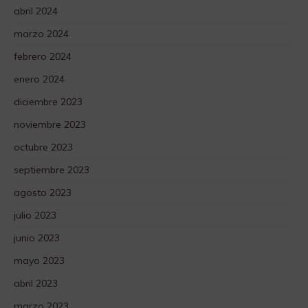
abril 2024
marzo 2024
febrero 2024
enero 2024
diciembre 2023
noviembre 2023
octubre 2023
septiembre 2023
agosto 2023
julio 2023
junio 2023
mayo 2023
abril 2023
marzo 2023