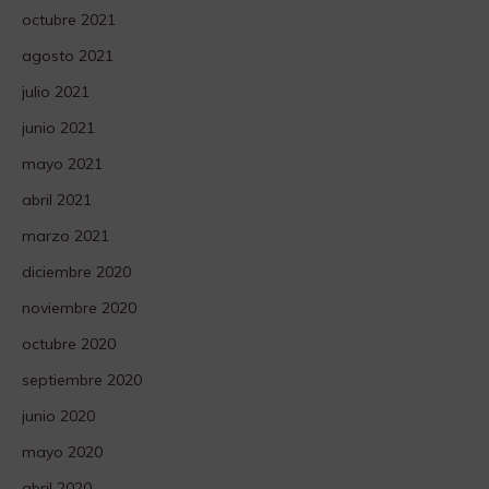
octubre 2021
agosto 2021
julio 2021
junio 2021
mayo 2021
abril 2021
marzo 2021
diciembre 2020
noviembre 2020
octubre 2020
septiembre 2020
junio 2020
mayo 2020
abril 2020