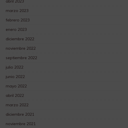
abril 2023
marzo 2023
febrero 2023
enero 2023
diciembre 2022
noviembre 2022
septiembre 2022
julio 2022
junio 2022
mayo 2022
abril 2022
marzo 2022
diciembre 2021
noviembre 2021