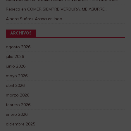
Rebeca
en
COMER SIEMPRE VERDURA, ME ABURRE…
Ainara Suárez Arana
en
Inoa
ARCHIVOS
agosto 2026
julio 2026
junio 2026
mayo 2026
abril 2026
marzo 2026
febrero 2026
enero 2026
diciembre 2025