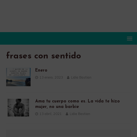
frases con sentido
Enero
13 enero, 2023
Lidia Bastian
Ama tu cuerpo como es. La vida te hizo
mujer, no una barbie
13 abril, 2021
Lidia Bastian