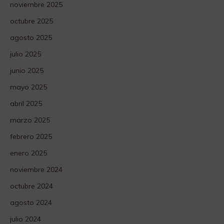
noviembre 2025
octubre 2025
agosto 2025
julio 2025
junio 2025
mayo 2025
abril 2025
marzo 2025
febrero 2025
enero 2025
noviembre 2024
octubre 2024
agosto 2024
julio 2024