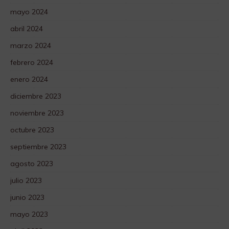
mayo 2024
abril 2024
marzo 2024
febrero 2024
enero 2024
diciembre 2023
noviembre 2023
octubre 2023
septiembre 2023
agosto 2023
julio 2023
junio 2023
mayo 2023