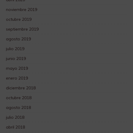
noviembre 2019
octubre 2019
septiembre 2019
agosto 2019
julio 2019
junio 2019
mayo 2019
enero 2019
diciembre 2018
octubre 2018
agosto 2018
julio 2018
abril 2018