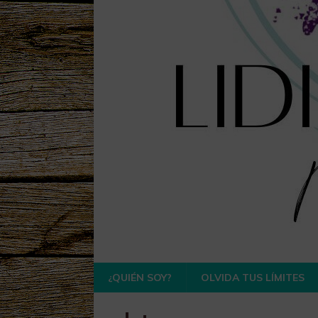
¿QUIÉN SOY?
OLVIDA TUS LÍMITES