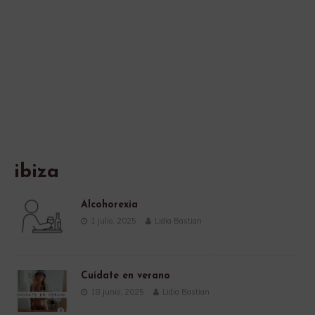
ibiza
Alcohorexia
1 julio, 2025
Lidia Bastian
Cuídate en verano
18 junio, 2025
Lidia Bastian