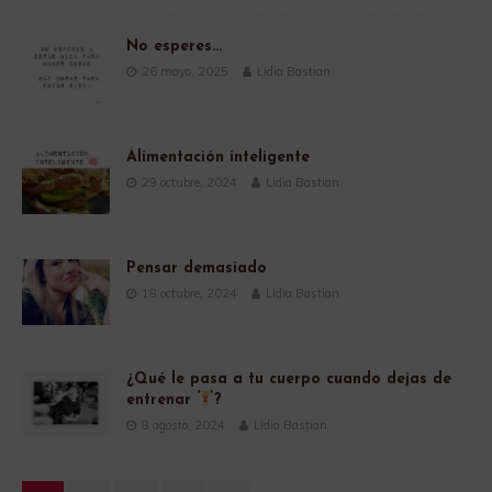
No esperes…
26 mayo, 2025
Lidia Bastian
Alimentación inteligente
29 octubre, 2024
Lidia Bastian
Pensar demasiado
18 octubre, 2024
Lidia Bastian
¿Qué le pasa a tu cuerpo cuando dejas de
entrenar
?
8 agosto, 2024
Lidia Bastian