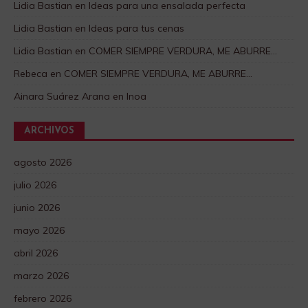
Lidia Bastian
en
Ideas para una ensalada perfecta
Lidia Bastian
en
Ideas para tus cenas
Lidia Bastian
en
COMER SIEMPRE VERDURA, ME ABURRE…
Rebeca
en
COMER SIEMPRE VERDURA, ME ABURRE…
Ainara Suárez Arana
en
Inoa
ARCHIVOS
agosto 2026
julio 2026
junio 2026
mayo 2026
abril 2026
marzo 2026
febrero 2026