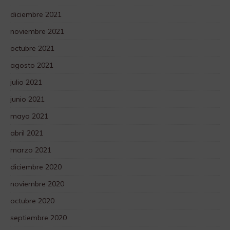
diciembre 2021
noviembre 2021
octubre 2021
agosto 2021
julio 2021
junio 2021
mayo 2021
abril 2021
marzo 2021
diciembre 2020
noviembre 2020
octubre 2020
septiembre 2020