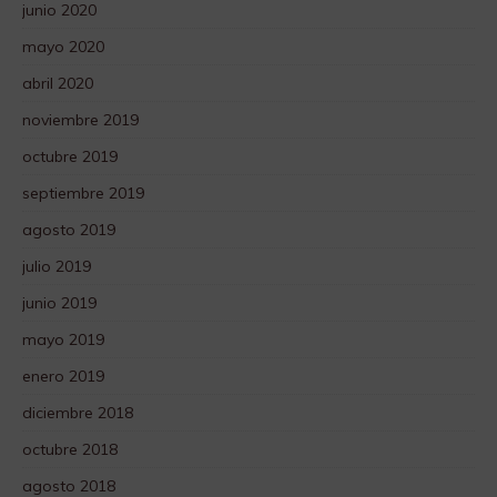
junio 2020
mayo 2020
abril 2020
noviembre 2019
octubre 2019
septiembre 2019
agosto 2019
julio 2019
junio 2019
mayo 2019
enero 2019
diciembre 2018
octubre 2018
agosto 2018