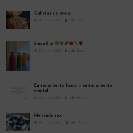
Galletas de avena
18 junio, 2025
Lidia Bastian
Smoothie
11 junio, 2025
Lidia Bastian
Entrenamiento físico = entrenamiento
mental
11 junio, 2025
Lidia Bastian
Merienda rica
28 mayo, 2025
Lidia Bastian