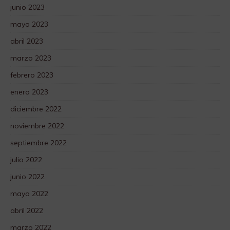
junio 2023
mayo 2023
abril 2023
marzo 2023
febrero 2023
enero 2023
diciembre 2022
noviembre 2022
septiembre 2022
julio 2022
junio 2022
mayo 2022
abril 2022
marzo 2022