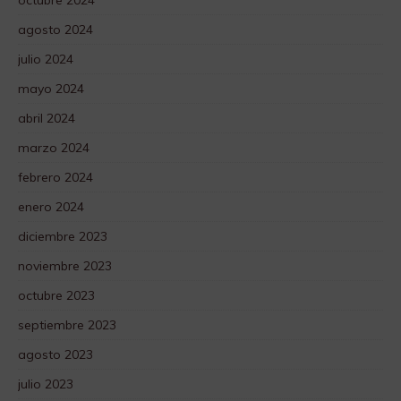
octubre 2024
agosto 2024
julio 2024
mayo 2024
abril 2024
marzo 2024
febrero 2024
enero 2024
diciembre 2023
noviembre 2023
octubre 2023
septiembre 2023
agosto 2023
julio 2023