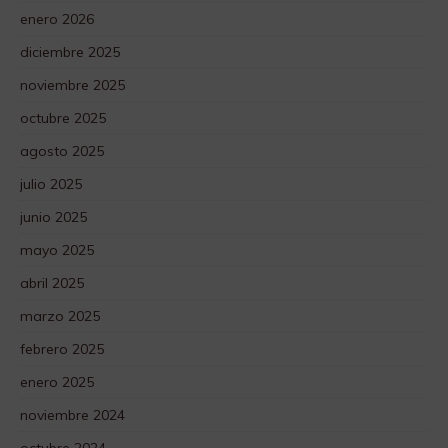
enero 2026
diciembre 2025
noviembre 2025
octubre 2025
agosto 2025
julio 2025
junio 2025
mayo 2025
abril 2025
marzo 2025
febrero 2025
enero 2025
noviembre 2024