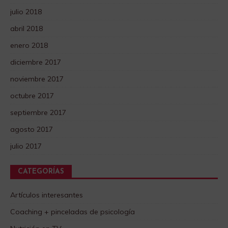
julio 2018
abril 2018
enero 2018
diciembre 2017
noviembre 2017
octubre 2017
septiembre 2017
agosto 2017
julio 2017
CATEGORÍAS
Artículos interesantes
Coaching + pinceladas de psicología