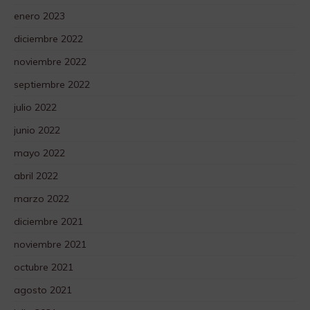
enero 2023
diciembre 2022
noviembre 2022
septiembre 2022
julio 2022
junio 2022
mayo 2022
abril 2022
marzo 2022
diciembre 2021
noviembre 2021
octubre 2021
agosto 2021