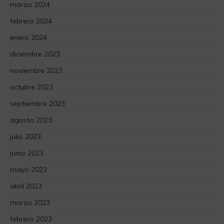
marzo 2024
febrero 2024
enero 2024
diciembre 2023
noviembre 2023
octubre 2023
septiembre 2023
agosto 2023
julio 2023
junio 2023
mayo 2023
abril 2023
marzo 2023
febrero 2023