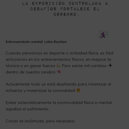
Entrenamiento mental. Lidia Bastian
Cuando pensamos en deporte o actividad física, es fácil
enfocarnos en los entrenamientos físicos, en mejorar la
técnica o en ganar fuerza
Pero existe mil cambios
dentro de nuestro cerebro
Actualmente todo se está diseñando para minimizar el
esfuerzo y maximizar la comodidad
Evitar sistemáticamente la incomodidad física o mental
agudiza el sufrimiento.
Crecer es incómodo, pero necesario.