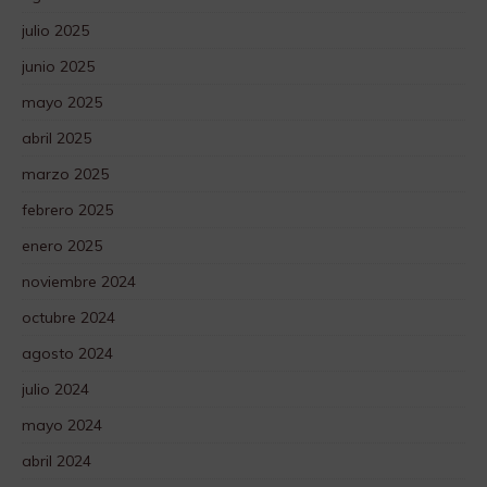
julio 2025
junio 2025
mayo 2025
abril 2025
marzo 2025
febrero 2025
enero 2025
noviembre 2024
octubre 2024
agosto 2024
julio 2024
mayo 2024
abril 2024