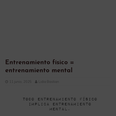
Entrenamiento físico =
entrenamiento mental
11 junio, 2025
Lidia Bastian