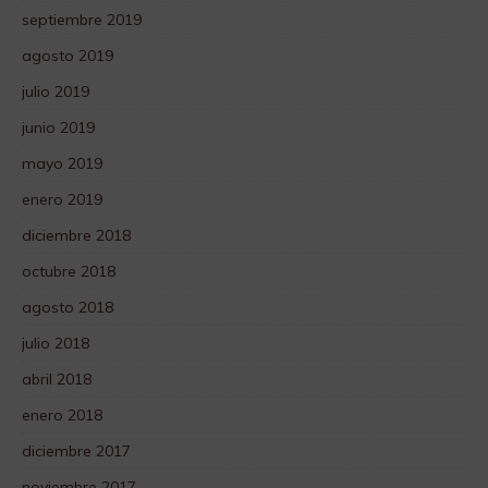
septiembre 2019
agosto 2019
julio 2019
junio 2019
mayo 2019
enero 2019
diciembre 2018
octubre 2018
agosto 2018
julio 2018
abril 2018
enero 2018
diciembre 2017
noviembre 2017