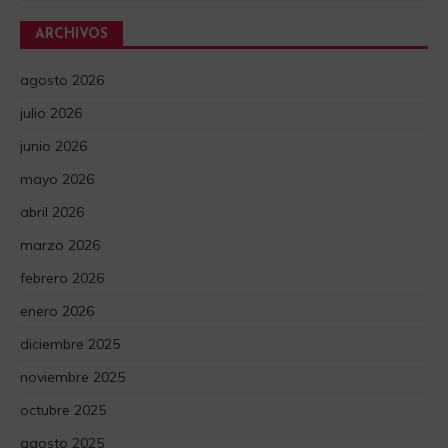
ARCHIVOS
agosto 2026
julio 2026
junio 2026
mayo 2026
abril 2026
marzo 2026
febrero 2026
enero 2026
diciembre 2025
noviembre 2025
octubre 2025
agosto 2025