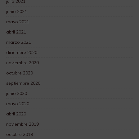
julio 2021
junio 2021
mayo 2021
abril 2021
marzo 2021
diciembre 2020
noviembre 2020
octubre 2020
septiembre 2020
junio 2020
mayo 2020
abril 2020
noviembre 2019
octubre 2019