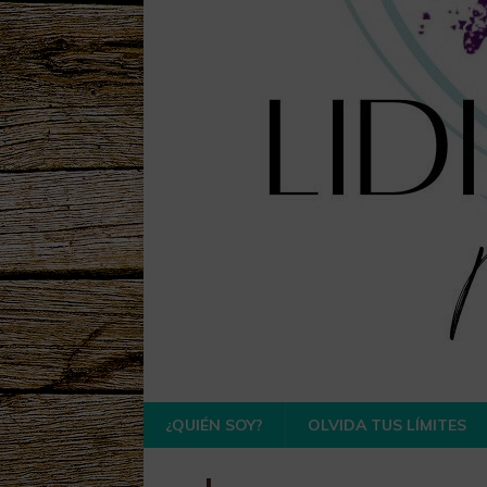
¿QUIÉN SOY?
OLVIDA TUS LÍMITES