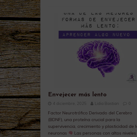
Envejecer más lento
4 diciembre, 2025
Lidia Bastian
0
Factor Neurotrófico Derivado del Cerebro
(BDNF), una proteína crucial para la
supervivencia, crecimiento y plasticidad de 
neuronas
Las personas con altos niveles