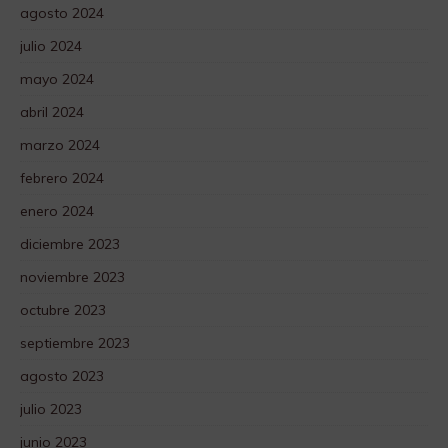
agosto 2024
julio 2024
mayo 2024
abril 2024
marzo 2024
febrero 2024
enero 2024
diciembre 2023
noviembre 2023
octubre 2023
septiembre 2023
agosto 2023
julio 2023
junio 2023