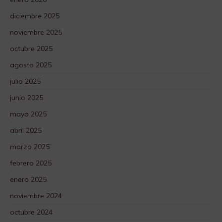
diciembre 2025
noviembre 2025
octubre 2025
agosto 2025
julio 2025
junio 2025
mayo 2025
abril 2025
marzo 2025
febrero 2025
enero 2025
noviembre 2024
octubre 2024