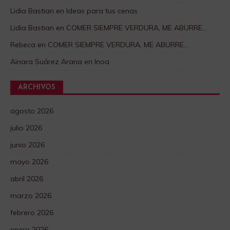
Lidia Bastian
en
Ideas para tus cenas
Lidia Bastian
en
COMER SIEMPRE VERDURA, ME ABURRE…
Rebeca
en
COMER SIEMPRE VERDURA, ME ABURRE…
Ainara Suárez Arana
en
Inoa
ARCHIVOS
agosto 2026
julio 2026
junio 2026
mayo 2026
abril 2026
marzo 2026
febrero 2026
enero 2026