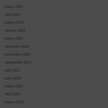
mayo 2023
abril 2023
marzo 2023
febrero 2023
enero 2023
diciembre 2022
noviembre 2022
septiembre 2022
julio 2022
junio 2022
mayo 2022
abril 2022
marzo 2022