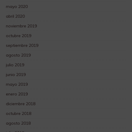
mayo 2020
abril 2020
noviembre 2019
octubre 2019
septiembre 2019
agosto 2019
julio 2019
junio 2019
mayo 2019
enero 2019
diciembre 2018
octubre 2018
agosto 2018