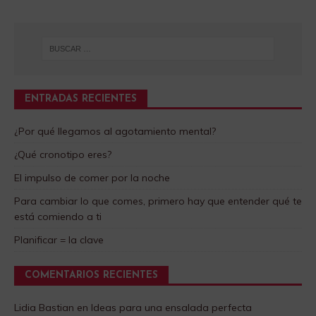
ENTRADAS RECIENTES
¿Por qué llegamos al agotamiento mental?
¿Qué cronotipo eres?
El impulso de comer por la noche
Para cambiar lo que comes, primero hay que entender qué te
está comiendo a ti
Planificar = la clave
COMENTARIOS RECIENTES
Lidia Bastian
en
Ideas para una ensalada perfecta