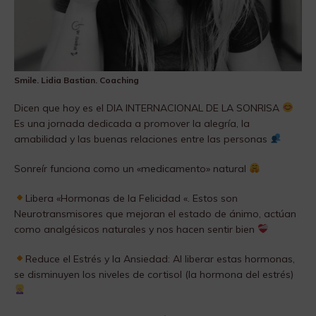
Smile. Lidia Bastian. Coaching
Dicen que hoy es el DIA INTERNACIONAL DE LA SONRISA
Es una jornada dedicada a promover la alegría, la
amabilidad y las buenas relaciones entre las personas
​Sonreír funciona como un «medicamento» natural
​Libera «Hormonas de la Felicidad «. Estos son
Neurotransmisores que mejoran el estado de ánimo, actúan
como analgésicos naturales y nos hacen sentir bien
​Reduce el Estrés y la Ansiedad: Al liberar estas hormonas,
se disminuyen los niveles de cortisol (la hormona del estrés)