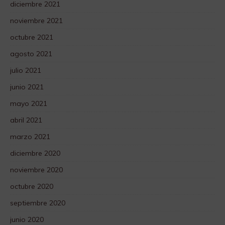
diciembre 2021
noviembre 2021
octubre 2021
agosto 2021
julio 2021
junio 2021
mayo 2021
abril 2021
marzo 2021
diciembre 2020
noviembre 2020
octubre 2020
septiembre 2020
junio 2020