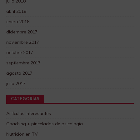
julio 2018
abril 2018
enero 2018
diciembre 2017
noviembre 2017
octubre 2017
septiembre 2017
agosto 2017
julio 2017
CATEGORÍAS
Artículos interesantes
Coaching + pinceladas de psicología
Nutrición en TV