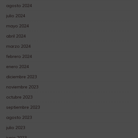
agosto 2024
julio 2024
mayo 2024
abril 2024
marzo 2024
febrero 2024
enero 2024
diciembre 2023
noviembre 2023
octubre 2023
septiembre 2023
agosto 2023
julio 2023
junio 2023