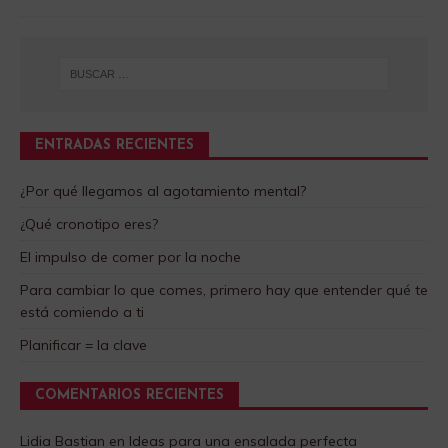
ENTRADAS RECIENTES
¿Por qué llegamos al agotamiento mental?
¿Qué cronotipo eres?
El impulso de comer por la noche
Para cambiar lo que comes, primero hay que entender qué te
está comiendo a ti
Planificar = la clave
COMENTARIOS RECIENTES
Lidia Bastian
en
Ideas para una ensalada perfecta