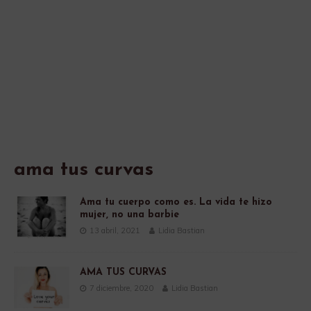
ama tus curvas
Ama tu cuerpo como es. La vida te hizo
mujer, no una barbie
13 abril, 2021
Lidia Bastian
AMA TUS CURVAS
7 diciembre, 2020
Lidia Bastian