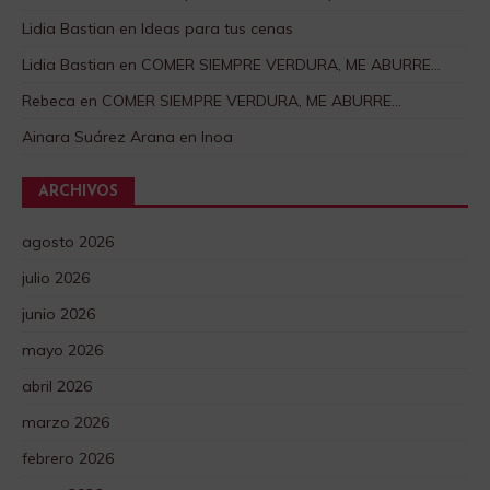
Lidia Bastian
en
Ideas para tus cenas
Lidia Bastian
en
COMER SIEMPRE VERDURA, ME ABURRE…
Rebeca
en
COMER SIEMPRE VERDURA, ME ABURRE…
Ainara Suárez Arana
en
Inoa
ARCHIVOS
agosto 2026
julio 2026
junio 2026
mayo 2026
abril 2026
marzo 2026
febrero 2026