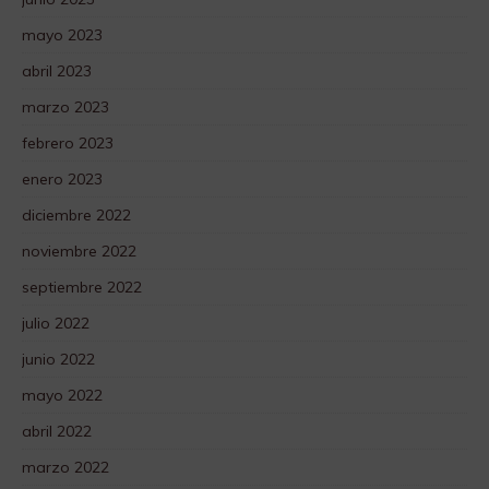
mayo 2023
abril 2023
marzo 2023
febrero 2023
enero 2023
diciembre 2022
noviembre 2022
septiembre 2022
julio 2022
junio 2022
mayo 2022
abril 2022
marzo 2022