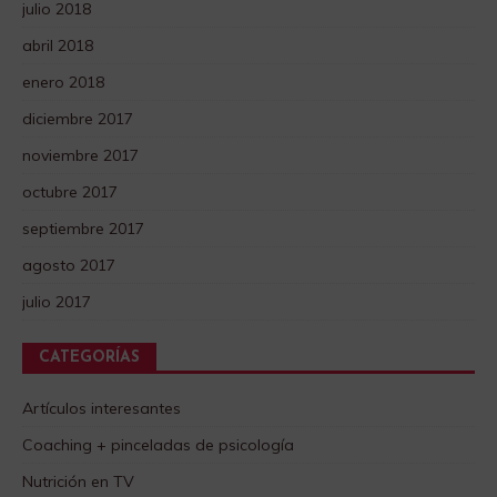
julio 2018
abril 2018
enero 2018
diciembre 2017
noviembre 2017
octubre 2017
septiembre 2017
agosto 2017
julio 2017
CATEGORÍAS
Artículos interesantes
Coaching + pinceladas de psicología
Nutrición en TV