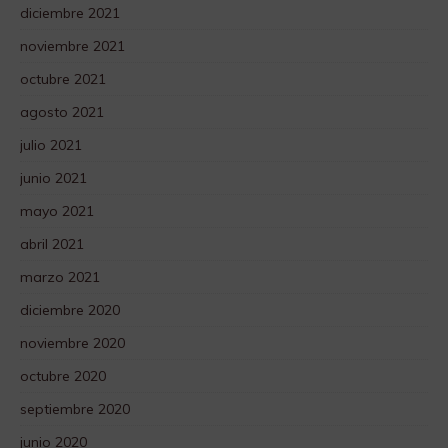
diciembre 2021
noviembre 2021
octubre 2021
agosto 2021
julio 2021
junio 2021
mayo 2021
abril 2021
marzo 2021
diciembre 2020
noviembre 2020
octubre 2020
septiembre 2020
junio 2020