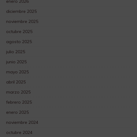
enero 2026
diciembre 2025
noviembre 2025
octubre 2025
agosto 2025
julio 2025
junio 2025
mayo 2025
abril 2025
marzo 2025
febrero 2025
enero 2025
noviembre 2024
octubre 2024