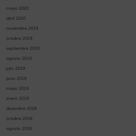
mayo 2020
abril 2020
noviembre 2019
octubre 2019
septiembre 2019
agosto 2019
julio 2019
junio 2019
mayo 2019
enero 2019
diciembre 2018
octubre 2018
agosto 2018