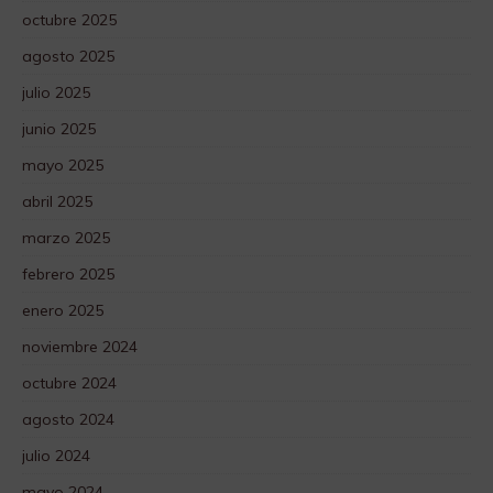
octubre 2025
agosto 2025
julio 2025
junio 2025
mayo 2025
abril 2025
marzo 2025
febrero 2025
enero 2025
noviembre 2024
octubre 2024
agosto 2024
julio 2024
mayo 2024