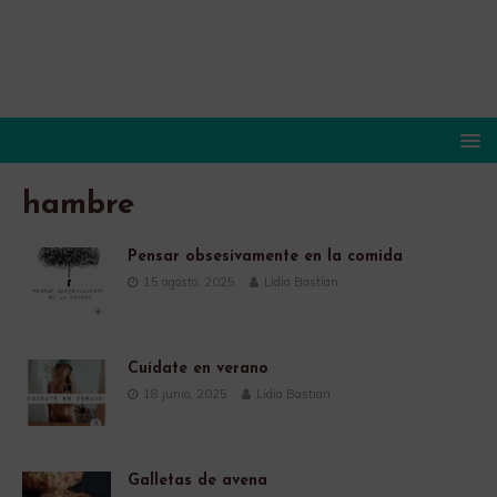
hambre
Pensar obsesivamente en la comida
15 agosto, 2025
Lidia Bastian
Cuídate en verano
18 junio, 2025
Lidia Bastian
Galletas de avena