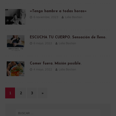
«Tengo hambre a todas horas»
6 noviembre, 2023
Lidia Bastian
ESCUCHA TU CUERPO. Sensación de lleno.
6 mayo, 2022
Lidia Bastian
Comer fuera. Misión posible.
4 mayo, 2022
Lidia Bastian
1
2
3
»