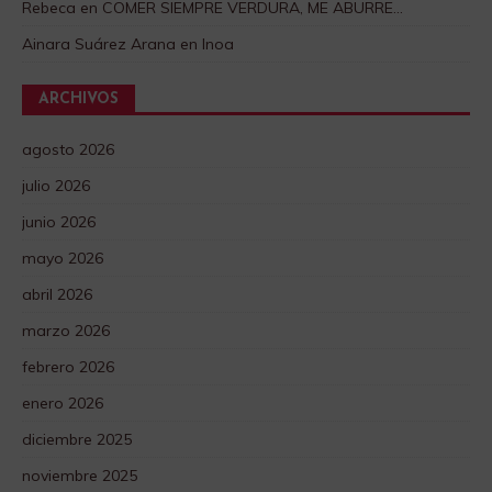
Rebeca
en
COMER SIEMPRE VERDURA, ME ABURRE…
Ainara Suárez Arana
en
Inoa
ARCHIVOS
agosto 2026
julio 2026
junio 2026
mayo 2026
abril 2026
marzo 2026
febrero 2026
enero 2026
diciembre 2025
noviembre 2025