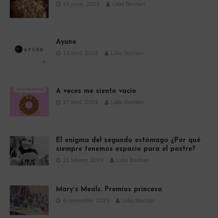
18 junio, 2025
Lidia Bastian
Ayuno
13 abril, 2025
Lidia Bastian
A veces me siento vacío
27 abril, 2024
Lidia Bastian
El enigma del segundo estómago ¿Por qué
siempre tenemos espacio para el postre?
21 febrero, 2024
Lidia Bastian
Mary´s Meals. Premios princesa
6 noviembre, 2023
Lidia Bastian