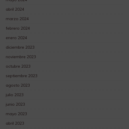
abril 2024
marzo 2024
febrero 2024
enero 2024
diciembre 2023
noviembre 2023
octubre 2023
septiembre 2023
agosto 2023
julio 2023
junio 2023
mayo 2023
abril 2023