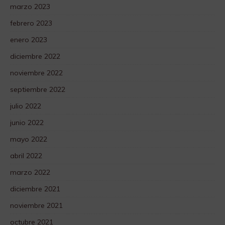
marzo 2023
febrero 2023
enero 2023
diciembre 2022
noviembre 2022
septiembre 2022
julio 2022
junio 2022
mayo 2022
abril 2022
marzo 2022
diciembre 2021
noviembre 2021
octubre 2021