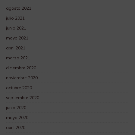
agosto 2021
julio 2021
junio 2021
mayo 2021
abril 2021
marzo 2021
diciembre 2020
noviembre 2020
octubre 2020
septiembre 2020
junio 2020
mayo 2020
abril 2020