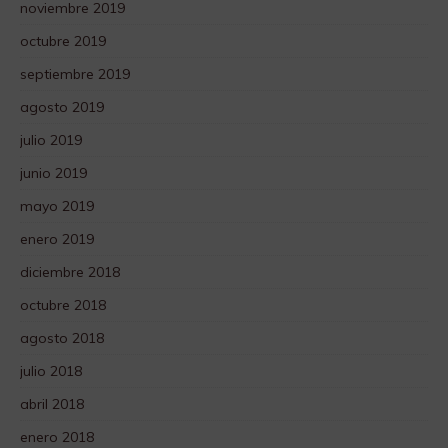
noviembre 2019
octubre 2019
septiembre 2019
agosto 2019
julio 2019
junio 2019
mayo 2019
enero 2019
diciembre 2018
octubre 2018
agosto 2018
julio 2018
abril 2018
enero 2018