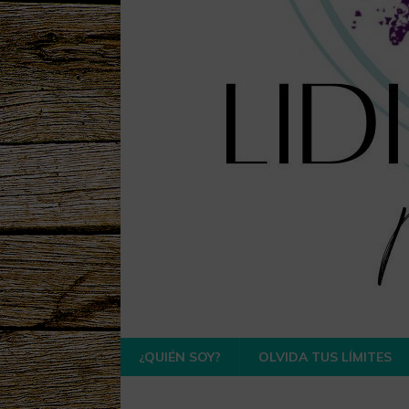
¿QUIÉN SOY?
OLVIDA TUS LÍMITES