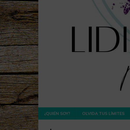
¿QUIÉN SOY?
OLVIDA TUS LÍMITES