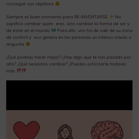
conseguir sus objetivos
Siempre es buen momento para RE-INVENTARSE
No
significa cambiar quién eres, sino cambiar la forma de ser y
de estar en el mundo
Para ello, uno ha de salir de su zona
de confort y eso genera en las personas un intenso miedo o
angustia
¿Qué podrías hacer mejor? ¿Hay algo que te has pasado por
alto? ¿Qué necesitas cambiar? ¿Puedes esforzarte todavía
más
Reproductor
de
vídeo