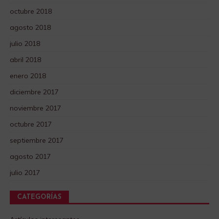
octubre 2018
agosto 2018
julio 2018
abril 2018
enero 2018
diciembre 2017
noviembre 2017
octubre 2017
septiembre 2017
agosto 2017
julio 2017
CATEGORÍAS