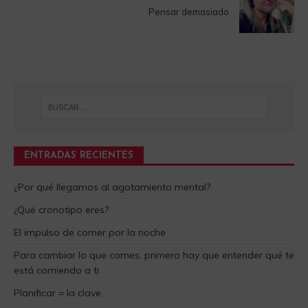
Pensar demasiado
ENTRADAS RECIENTES
¿Por qué llegamos al agotamiento mental?
¿Qué cronotipo eres?
El impulso de comer por la noche
Para cambiar lo que comes, primero hay que entender qué te
está comiendo a ti
Planificar = la clave