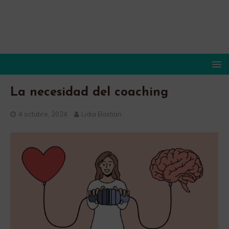
La necesidad del coaching
4 octubre, 2024
Lidia Bastian