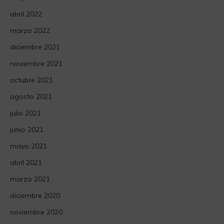
abril 2022
marzo 2022
diciembre 2021
noviembre 2021
octubre 2021
agosto 2021
julio 2021
junio 2021
mayo 2021
abril 2021
marzo 2021
diciembre 2020
noviembre 2020