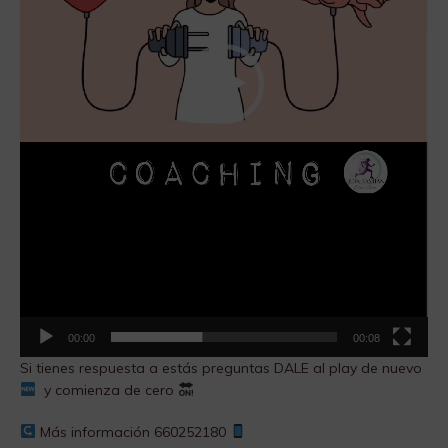
00:00
00:08
Si tienes respuesta a estás preguntas DALE al play de nuevo
y comienza de cero
Más información 660252180