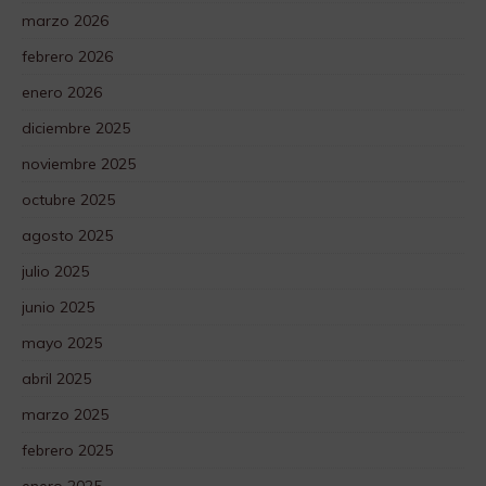
marzo 2026
febrero 2026
enero 2026
diciembre 2025
noviembre 2025
octubre 2025
agosto 2025
julio 2025
junio 2025
mayo 2025
abril 2025
marzo 2025
febrero 2025