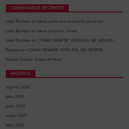
COMENTARIOS RECIENTES
Lidia Bastian
en
Ideas para una ensalada perfecta
Lidia Bastian
en
Ideas para tus cenas
Lidia Bastian
en
COMER SIEMPRE VERDURA, ME ABURRE…
Rebeca
en
COMER SIEMPRE VERDURA, ME ABURRE…
Ainara Suárez Arana
en
Inoa
ARCHIVOS
agosto 2026
julio 2026
junio 2026
mayo 2026
abril 2026