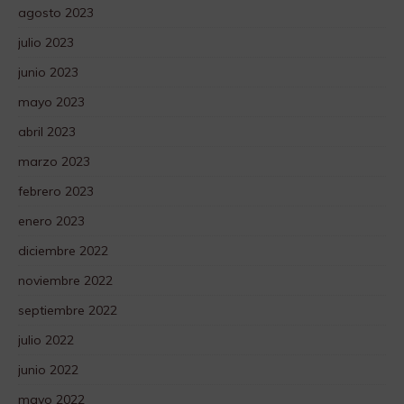
agosto 2023
julio 2023
junio 2023
mayo 2023
abril 2023
marzo 2023
febrero 2023
enero 2023
diciembre 2022
noviembre 2022
septiembre 2022
julio 2022
junio 2022
mayo 2022