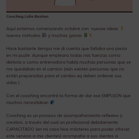
Coaching Lidia Bastian
Aquí estamos comenzando octubre con nuevas ideas
nuevos métodos
y muchas ganas
Hace bastante tiempo me di cuenta que faltaba una pieza
en mi puzle. Aunque empleara todas mis fuerzas como
dietista o como entrenadora había muchas personas que se
me quedaban en el camino (aún existen personas que no
están preparadas para el cambio xq deben ordenar sus
vidas )
Con el coaching encontré la forma de dar ese EMPUJON que
muchos necesitaban
Coaching es un proceso de acompañamiento reflexivo y
creativo, a través del cual un profesional debidamente
CAPACITADO (en mi caso hice másteres para poder ofrecer
este servicio a mis clientes) acompaña a sus clientes a