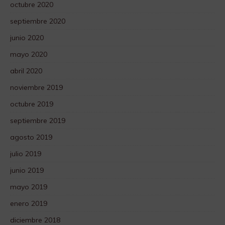
octubre 2020
septiembre 2020
junio 2020
mayo 2020
abril 2020
noviembre 2019
octubre 2019
septiembre 2019
agosto 2019
julio 2019
junio 2019
mayo 2019
enero 2019
diciembre 2018