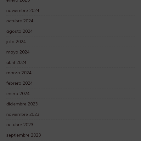
enero 2025
noviembre 2024
octubre 2024
agosto 2024
julio 2024
mayo 2024
abril 2024
marzo 2024
febrero 2024
enero 2024
diciembre 2023
noviembre 2023
octubre 2023
septiembre 2023