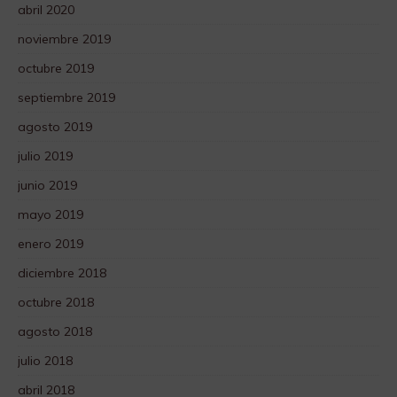
abril 2020
noviembre 2019
octubre 2019
septiembre 2019
agosto 2019
julio 2019
junio 2019
mayo 2019
enero 2019
diciembre 2018
octubre 2018
agosto 2018
julio 2018
abril 2018