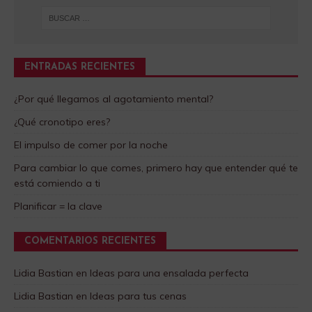
ENTRADAS RECIENTES
¿Por qué llegamos al agotamiento mental?
¿Qué cronotipo eres?
El impulso de comer por la noche
Para cambiar lo que comes, primero hay que entender qué te
está comiendo a ti
Planificar = la clave
COMENTARIOS RECIENTES
Lidia Bastian
en
Ideas para una ensalada perfecta
Lidia Bastian
en
Ideas para tus cenas