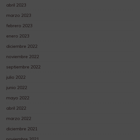
abril 2023
marzo 2023
febrero 2023
enero 2023
diciembre 2022
noviembre 2022
septiembre 2022
julio 2022
junio 2022
mayo 2022
abril 2022
marzo 2022
diciembre 2021
noviembre 2021