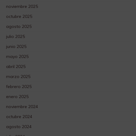
noviembre 2025
octubre 2025
agosto 2025
julio 2025
junio 2025
mayo 2025
abril 2025
marzo 2025
febrero 2025
enero 2025
noviembre 2024
octubre 2024
agosto 2024