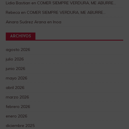
Lidia Bastian
en
COMER SIEMPRE VERDURA, ME ABURRE…
Rebeca
en
COMER SIEMPRE VERDURA, ME ABURRE…
Ainara Suárez Arana
en
Inoa
ARCHIVOS
agosto 2026
julio 2026
junio 2026
mayo 2026
abril 2026
marzo 2026
febrero 2026
enero 2026
diciembre 2025