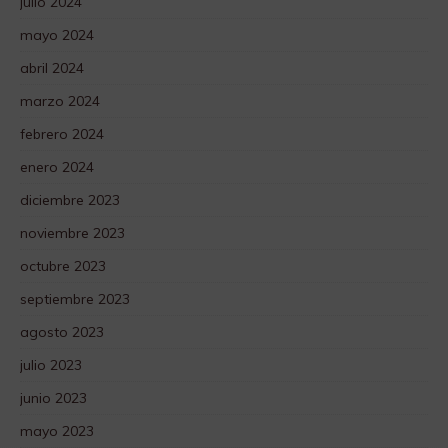
julio 2024
mayo 2024
abril 2024
marzo 2024
febrero 2024
enero 2024
diciembre 2023
noviembre 2023
octubre 2023
septiembre 2023
agosto 2023
julio 2023
junio 2023
mayo 2023