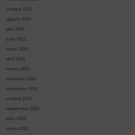
octubre 2021
agosto 2021
julio 2021
junio 2021
mayo 2021
abril 2021
marzo 2021
diciembre 2020
noviembre 2020
octubre 2020
septiembre 2020
junio 2020
mayo 2020