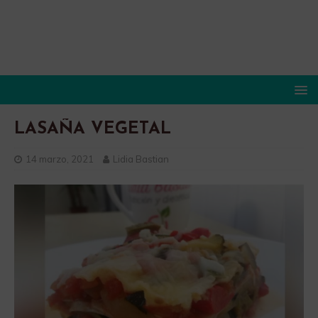
LASAÑA VEGETAL
14 marzo, 2021
Lidia Bastian