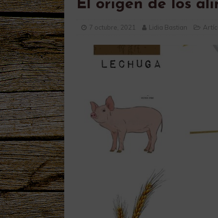
El origen de los al
7 octubre, 2021
Lidia Bastian
Artíc