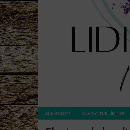
¿QUIÉN SOY?
OLVIDA TUS LÍMITES