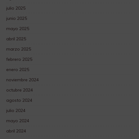
julio 2025
junio 2025
mayo 2025
abril 2025
marzo 2025
febrero 2025
enero 2025
noviembre 2024
octubre 2024
agosto 2024
julio 2024
mayo 2024
abril 2024