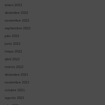
enero 2023
diciembre 2022
noviembre 2022
septiembre 2022
julio 2022
junio 2022
mayo 2022
abril 2022
marzo 2022
diciembre 2021
noviembre 2021
octubre 2021
agosto 2021