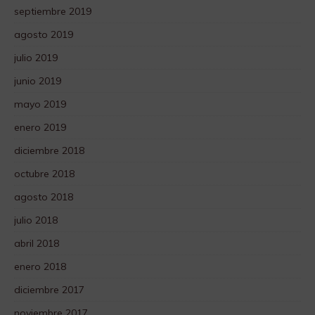
septiembre 2019
agosto 2019
julio 2019
junio 2019
mayo 2019
enero 2019
diciembre 2018
octubre 2018
agosto 2018
julio 2018
abril 2018
enero 2018
diciembre 2017
noviembre 2017