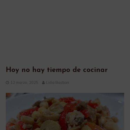
Hoy no hay tiempo de cocinar
12 marzo, 2025
Lidia Bastian