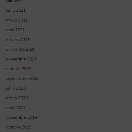
julio 2021
junio 2021
mayo 2021
abril 2021
marzo 2021
diciembre 2020
noviembre 2020
octubre 2020
septiembre 2020
junio 2020
mayo 2020
abril 2020
noviembre 2019
octubre 2019