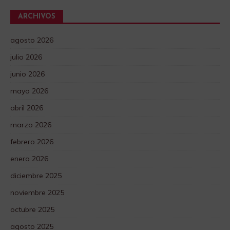
ARCHIVOS
agosto 2026
julio 2026
junio 2026
mayo 2026
abril 2026
marzo 2026
febrero 2026
enero 2026
diciembre 2025
noviembre 2025
octubre 2025
agosto 2025