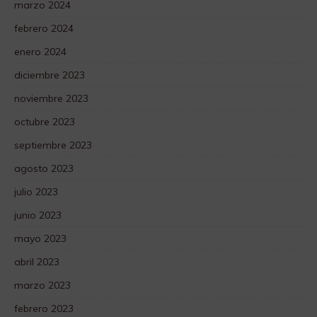
marzo 2024
febrero 2024
enero 2024
diciembre 2023
noviembre 2023
octubre 2023
septiembre 2023
agosto 2023
julio 2023
junio 2023
mayo 2023
abril 2023
marzo 2023
febrero 2023