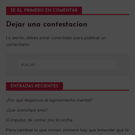
SÉ EL PRIMERO EN COMENTAR
Dejar una contestacion
Lo siento, debes estar
conectado
para publicar un
comentario.
ENTRADAS RECIENTES
¿Por qué llegamos al agotamiento mental?
¿Qué cronotipo eres?
El impulso de comer por la noche
Para cambiar lo que comes, primero hay que entender qué te