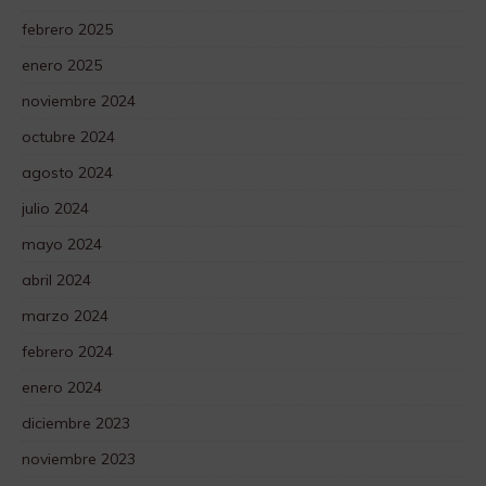
febrero 2025
enero 2025
noviembre 2024
octubre 2024
agosto 2024
julio 2024
mayo 2024
abril 2024
marzo 2024
febrero 2024
enero 2024
diciembre 2023
noviembre 2023