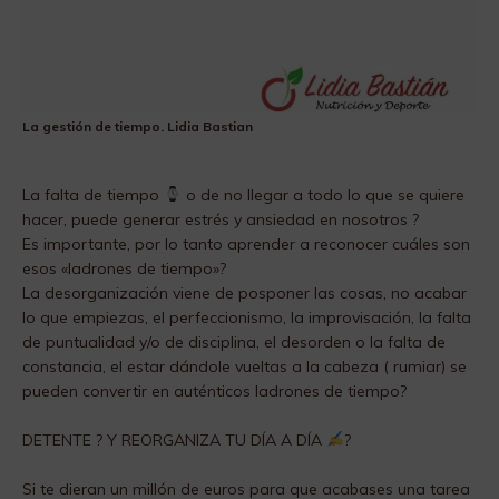
La gestión de tiempo. Lidia Bastian
La falta de tiempo
o de no llegar a todo lo que se quiere
hacer, puede generar estrés y ansiedad en nosotros ?
Es importante, por lo tanto aprender a reconocer cuáles son
esos «ladrones de tiempo»?
La desorganización viene de posponer las cosas, no acabar
lo que empiezas, el perfeccionismo, la improvisación, la falta
de puntualidad y/o de disciplina, el desorden o la falta de
constancia, el estar dándole vueltas a la cabeza ( rumiar) se
pueden convertir en auténticos ladrones de tiempo?
DETENTE ? Y REORGANIZA TU DÍA A DÍA
?
Si te dieran un millón de euros para que acabases una tarea