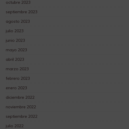
octubre 2023
septiembre 2023
agosto 2023
julio 2023
junio 2023
mayo 2023
abril 2023
marzo 2023
febrero 2023
enero 2023
diciembre 2022
noviembre 2022
septiembre 2022
julio 2022