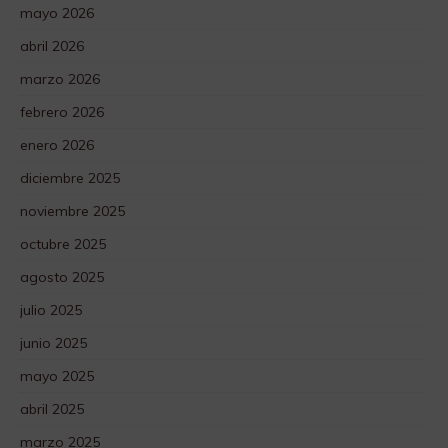
mayo 2026
abril 2026
marzo 2026
febrero 2026
enero 2026
diciembre 2025
noviembre 2025
octubre 2025
agosto 2025
julio 2025
junio 2025
mayo 2025
abril 2025
marzo 2025