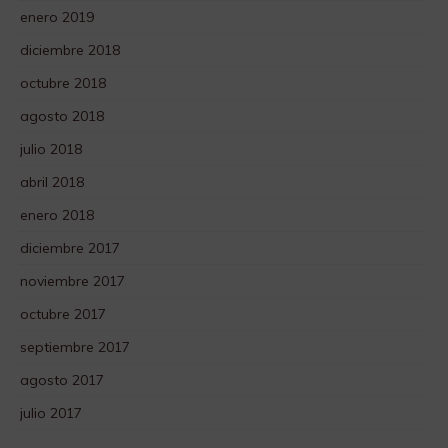
enero 2019
diciembre 2018
octubre 2018
agosto 2018
julio 2018
abril 2018
enero 2018
diciembre 2017
noviembre 2017
octubre 2017
septiembre 2017
agosto 2017
julio 2017