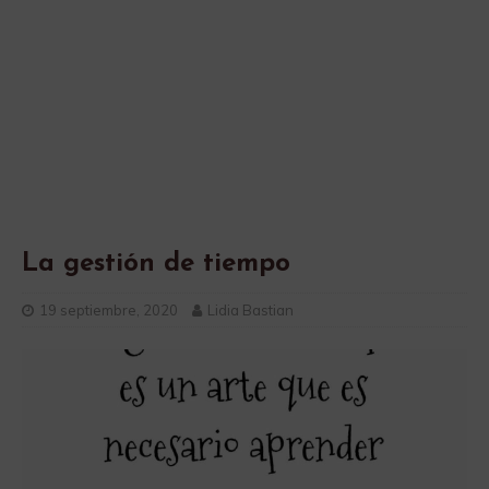
La gestión de tiempo
19 septiembre, 2020
Lidia Bastian