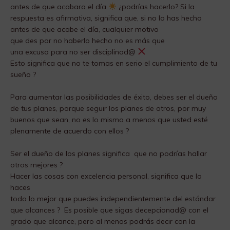
antes de que acabara el día
¿podrías hacerlo? Si la
respuesta es afirmativa, significa que, si no lo has hecho
antes de que acabe el día, cualquier motivo
que des por no haberlo hecho no es más que
una excusa para no ser disciplinad@
Esto significa que no te tomas en serio el cumplimiento de tu
sueño ?
Para aumentar las posibilidades de éxito, debes ser el dueño
de tus planes, porque seguir los planes de otros, por muy
buenos que sean, no es lo mismo a menos que usted esté
plenamente de acuerdo con ellos ?
Ser el dueño de los planes significa que no podrías hallar
otros mejores ?
Hacer las cosas con excelencia personal, significa que lo
haces
todo lo mejor que puedes independientemente del estándar
que alcances ? Es posible que sigas decepcionad@ con el
grado que alcance, pero al menos podrás decir con la