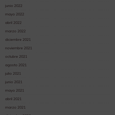
junio 2022
mayo 2022
abril 2022
marzo 2022
diciembre 2021
noviembre 2021
octubre 2021
agosto 2021
julio 2021
junio 2021
mayo 2021
abril 2021
marzo 2021