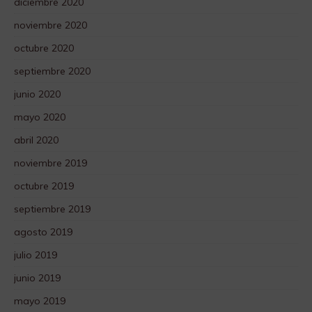
diciembre 2020
noviembre 2020
octubre 2020
septiembre 2020
junio 2020
mayo 2020
abril 2020
noviembre 2019
octubre 2019
septiembre 2019
agosto 2019
julio 2019
junio 2019
mayo 2019