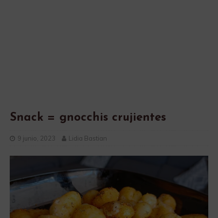
Snack = gnocchis crujientes
9 junio, 2023
Lidia Bastian