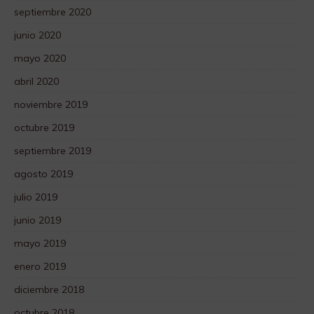
septiembre 2020
junio 2020
mayo 2020
abril 2020
noviembre 2019
octubre 2019
septiembre 2019
agosto 2019
julio 2019
junio 2019
mayo 2019
enero 2019
diciembre 2018
octubre 2018