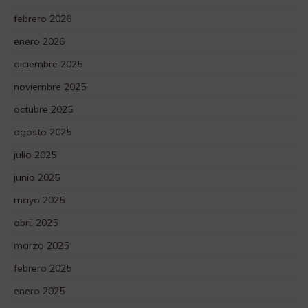
febrero 2026
enero 2026
diciembre 2025
noviembre 2025
octubre 2025
agosto 2025
julio 2025
junio 2025
mayo 2025
abril 2025
marzo 2025
febrero 2025
enero 2025