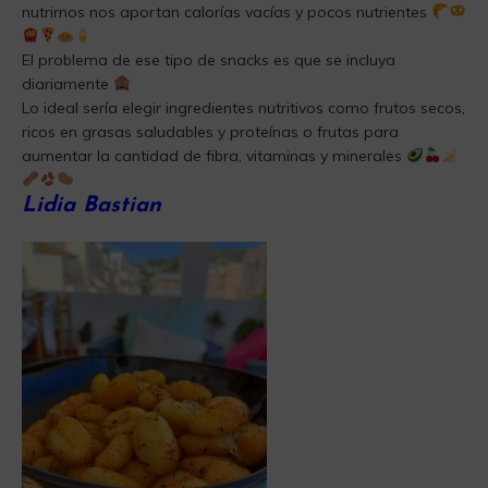
nutrirnos nos aportan calorías vacías y pocos nutrientes
El problema de ese tipo de snacks es que se incluya
diariamente
Lo ideal sería elegir ingredientes nutritivos como frutos secos,
ricos en grasas saludables y proteínas o frutas para
aumentar la cantidad de fibra, vitaminas y minerales
Lidia Bastian