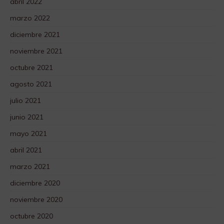
abril 2022
marzo 2022
diciembre 2021
noviembre 2021
octubre 2021
agosto 2021
julio 2021
junio 2021
mayo 2021
abril 2021
marzo 2021
diciembre 2020
noviembre 2020
octubre 2020