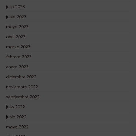
julio 2023
junio 2023
mayo 2023
abril 2023
marzo 2023
febrero 2023
enero 2023
diciembre 2022
noviembre 2022
septiembre 2022
julio 2022
junio 2022
mayo 2022