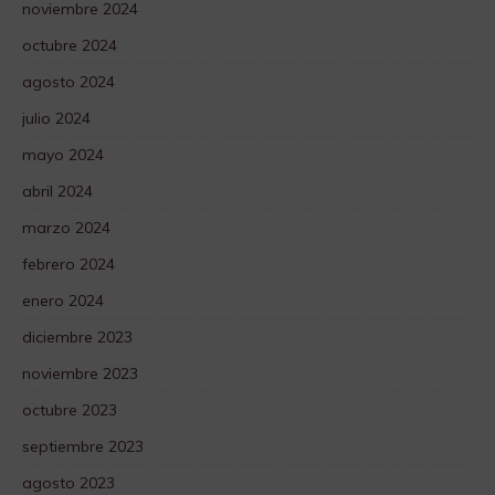
noviembre 2024
octubre 2024
agosto 2024
julio 2024
mayo 2024
abril 2024
marzo 2024
febrero 2024
enero 2024
diciembre 2023
noviembre 2023
octubre 2023
septiembre 2023
agosto 2023