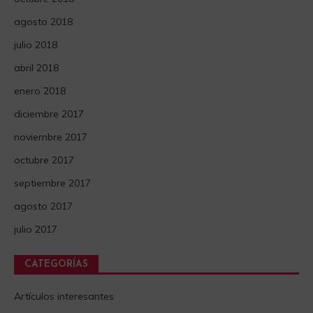
agosto 2018
julio 2018
abril 2018
enero 2018
diciembre 2017
noviembre 2017
octubre 2017
septiembre 2017
agosto 2017
julio 2017
CATEGORÍAS
Artículos interesantes