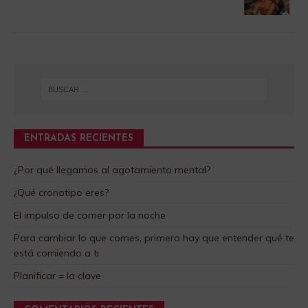
ENTRADAS RECIENTES
¿Por qué llegamos al agotamiento mental?
¿Qué cronotipo eres?
El impulso de comer por la noche
Para cambiar lo que comes, primero hay que entender qué te
está comiendo a ti
Planificar = la clave