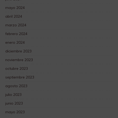
mayo 2024
abril 2024
marzo 2024
febrero 2024
enero 2024
diciembre 2023
noviembre 2023
octubre 2023
septiembre 2023
agosto 2023
julio 2023
junio 2023
mayo 2023