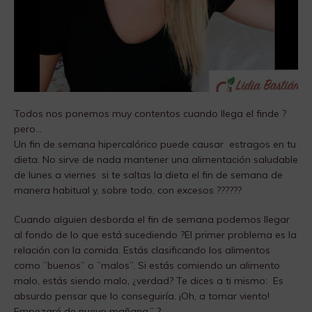
Todos nos ponemos muy contentos cuando llega el finde ?
pero…
Un fin de semana hipercalórico puede causar estragos en tu
dieta. No sirve de nada mantener una alimentación saludable
de lunes a viernes si te saltas la dieta el fin de semana de
manera habitual y, sobre todo, con excesos ??????
Cuando alguien desborda el fin de semana podemos llegar
al fondo de lo que está sucediendo ?El primer problema es la
relación con la comida. Estás clasificando los alimentos
como ”buenos” o ”malos”. Si estás comiendo un alimento
malo, estás siendo malo, ¿verdad? Te dices a ti mismo: Es
absurdo pensar que lo conseguiría. ¡Oh, a tomar viento!
Empezaré de nuevo mañana.” ?