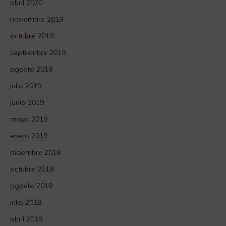
abril 2020
noviembre 2019
octubre 2019
septiembre 2019
agosto 2019
julio 2019
junio 2019
mayo 2019
enero 2019
diciembre 2018
octubre 2018
agosto 2018
julio 2018
abril 2018