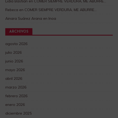
Lidia Bastian
en
COMER SIEMPRE VERDURA, ME ABURRE…
Rebeca
en
COMER SIEMPRE VERDURA, ME ABURRE…
Ainara Suárez Arana
en
Inoa
ARCHIVOS
agosto 2026
julio 2026
junio 2026
mayo 2026
abril 2026
marzo 2026
febrero 2026
enero 2026
diciembre 2025