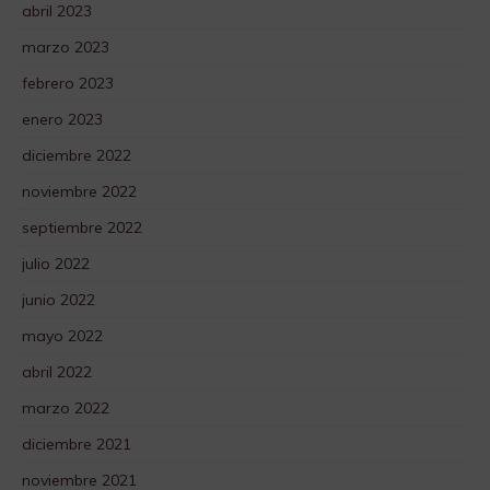
abril 2023
marzo 2023
febrero 2023
enero 2023
diciembre 2022
noviembre 2022
septiembre 2022
julio 2022
junio 2022
mayo 2022
abril 2022
marzo 2022
diciembre 2021
noviembre 2021