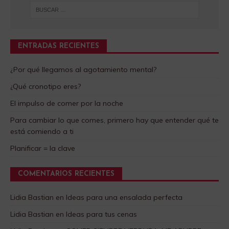
ENTRADAS RECIENTES
¿Por qué llegamos al agotamiento mental?
¿Qué cronotipo eres?
El impulso de comer por la noche
Para cambiar lo que comes, primero hay que entender qué te
está comiendo a ti
Planificar = la clave
COMENTARIOS RECIENTES
Lidia Bastian
en
Ideas para una ensalada perfecta
Lidia Bastian
en
Ideas para tus cenas