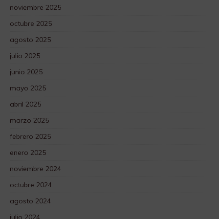
noviembre 2025
octubre 2025
agosto 2025
julio 2025
junio 2025
mayo 2025
abril 2025
marzo 2025
febrero 2025
enero 2025
noviembre 2024
octubre 2024
agosto 2024
julio 2024