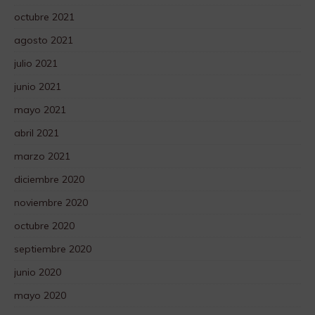
octubre 2021
agosto 2021
julio 2021
junio 2021
mayo 2021
abril 2021
marzo 2021
diciembre 2020
noviembre 2020
octubre 2020
septiembre 2020
junio 2020
mayo 2020