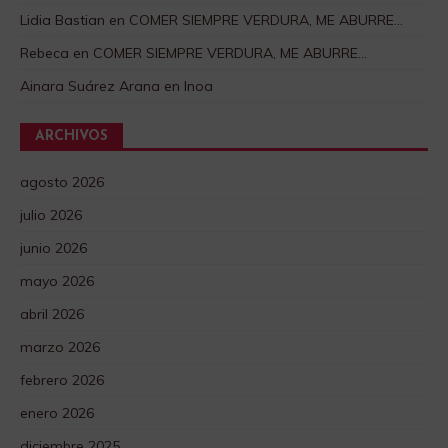
Lidia Bastian
en
COMER SIEMPRE VERDURA, ME ABURRE…
Rebeca
en
COMER SIEMPRE VERDURA, ME ABURRE…
Ainara Suárez Arana
en
Inoa
ARCHIVOS
agosto 2026
julio 2026
junio 2026
mayo 2026
abril 2026
marzo 2026
febrero 2026
enero 2026
diciembre 2025