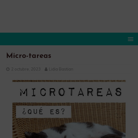
Micro-tareas
2 octubre, 2023
Lidia Bastian