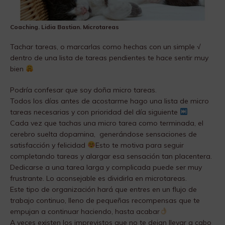
Coaching. Lidia Bastian. Microtareas
Tachar tareas, o marcarlas como hechas con un simple √
dentro de una lista de tareas pendientes te hace sentir muy
bien
Podría confesar que soy doña micro tareas.
Todos los días antes de acostarme hago una lista de micro
tareas necesarias y con prioridad del día siguiente
Cada vez que tachas una micro tarea como terminada, el
cerebro suelta dopamina, generándose sensaciones de
satisfacción y felicidad
Esto te motiva para seguir
completando tareas y alargar esa sensación tan placentera.
Dedicarse a una tarea larga y complicada puede ser muy
frustrante. Lo aconsejable es dividirla en microtareas.
Este tipo de organización hará que entres en un flujo de
trabajo continuo, lleno de pequeñas recompensas que te
empujan a continuar haciendo, hasta acabar
A veces existen los imprevistos que no te dejan llevar a cabo