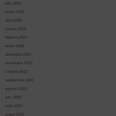
julio 2024
mayo 2024
abril 2024
marzo 2024
febrero 2024
enero 2024
diciembre 2023
noviembre 2023
octubre 2023
septiembre 2023
agosto 2023
julio 2023
junio 2023
mayo 2023