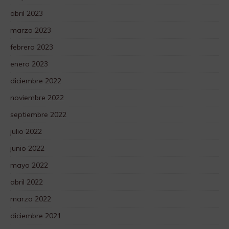
abril 2023
marzo 2023
febrero 2023
enero 2023
diciembre 2022
noviembre 2022
septiembre 2022
julio 2022
junio 2022
mayo 2022
abril 2022
marzo 2022
diciembre 2021