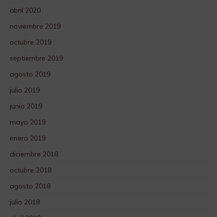
abril 2020
noviembre 2019
octubre 2019
septiembre 2019
agosto 2019
julio 2019
junio 2019
mayo 2019
enero 2019
diciembre 2018
octubre 2018
agosto 2018
julio 2018