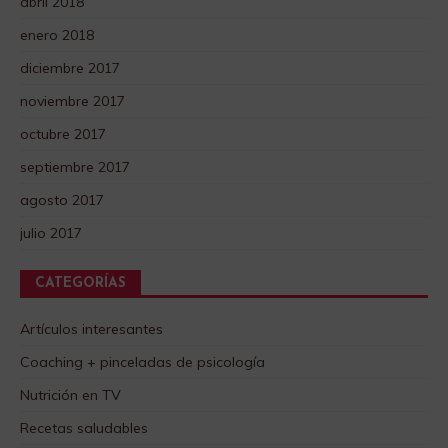
abril 2018
enero 2018
diciembre 2017
noviembre 2017
octubre 2017
septiembre 2017
agosto 2017
julio 2017
CATEGORÍAS
Artículos interesantes
Coaching + pinceladas de psicología
Nutrición en TV
Recetas saludables