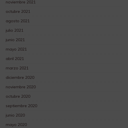
noviembre 2021
octubre 2021
agosto 2021
julio 2021
junio 2021
mayo 2021
abril 2021
marzo 2021
diciembre 2020
noviembre 2020
octubre 2020
septiembre 2020
junio 2020
mayo 2020