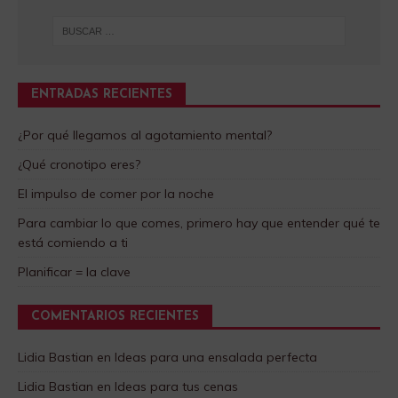
ENTRADAS RECIENTES
¿Por qué llegamos al agotamiento mental?
¿Qué cronotipo eres?
El impulso de comer por la noche
Para cambiar lo que comes, primero hay que entender qué te
está comiendo a ti
Planificar = la clave
COMENTARIOS RECIENTES
Lidia Bastian
en
Ideas para una ensalada perfecta
Lidia Bastian
en
Ideas para tus cenas