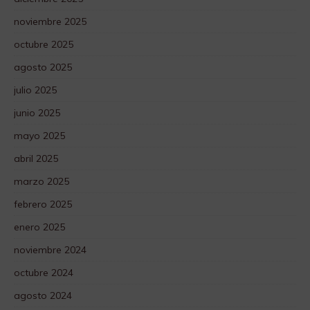
noviembre 2025
octubre 2025
agosto 2025
julio 2025
junio 2025
mayo 2025
abril 2025
marzo 2025
febrero 2025
enero 2025
noviembre 2024
octubre 2024
agosto 2024