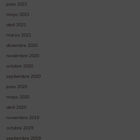
junio 2021
mayo 2021
abril 2021
marzo 2021
diciembre 2020
noviembre 2020
octubre 2020
septiembre 2020
junio 2020
mayo 2020
abril 2020
noviembre 2019
octubre 2019
septiembre 2019