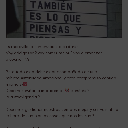
Es maravilloso comenzarse a cuidarse
Voy adelgazar ? voy comer mejor ? voy a empezar
a cocinar ??‍?
Pero todo esto debe estar acompañado de una
mínima estabilidad emocional y gran compromiso contigo
mismo ??‍
Debemos evitar la impaciencia
el estrés ?
la autoexigencia ?
Debemos gestionar nuestros tiempos mejor y ser valiente a
la hora de cambiar las cosas que nos lastran ?