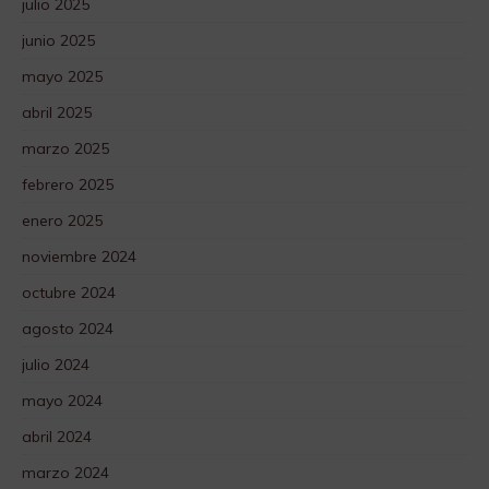
julio 2025
junio 2025
mayo 2025
abril 2025
marzo 2025
febrero 2025
enero 2025
noviembre 2024
octubre 2024
agosto 2024
julio 2024
mayo 2024
abril 2024
marzo 2024