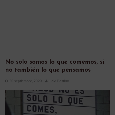
No solo somos lo que comemos, si
no también lo que pensamos
20 septiembre, 2020
Lidia Bastian