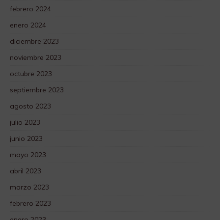
febrero 2024
enero 2024
diciembre 2023
noviembre 2023
octubre 2023
septiembre 2023
agosto 2023
julio 2023
junio 2023
mayo 2023
abril 2023
marzo 2023
febrero 2023
enero 2023