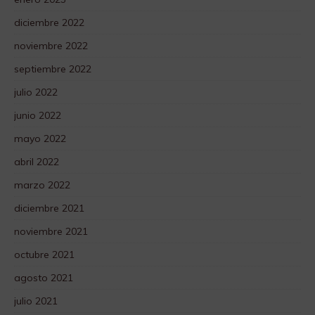
diciembre 2022
noviembre 2022
septiembre 2022
julio 2022
junio 2022
mayo 2022
abril 2022
marzo 2022
diciembre 2021
noviembre 2021
octubre 2021
agosto 2021
julio 2021