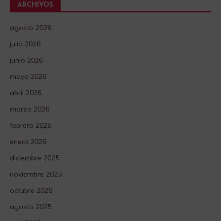
ARCHIVOS
agosto 2026
julio 2026
junio 2026
mayo 2026
abril 2026
marzo 2026
febrero 2026
enero 2026
diciembre 2025
noviembre 2025
octubre 2025
agosto 2025