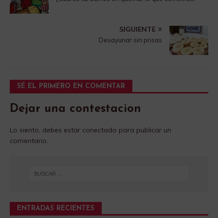
SIGUIENTE
Desayunar sin prisas
SÉ EL PRIMERO EN COMENTAR
Dejar una contestacion
Lo siento, debes estar
conectado
para publicar un
comentario.
ENTRADAS RECIENTES