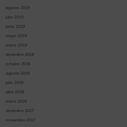
agosto 2019
julio 2019
junio 2019
mayo 2019
enero 2019
diciembre 2018
octubre 2018
agosto 2018
julio 2018
abril 2018
enero 2018
diciembre 2017
noviembre 2017