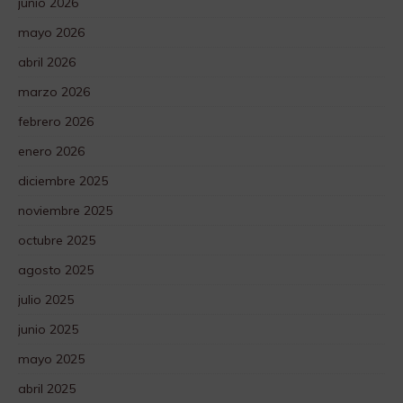
junio 2026
mayo 2026
abril 2026
marzo 2026
febrero 2026
enero 2026
diciembre 2025
noviembre 2025
octubre 2025
agosto 2025
julio 2025
junio 2025
mayo 2025
abril 2025