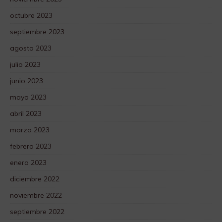
octubre 2023
septiembre 2023
agosto 2023
julio 2023
junio 2023
mayo 2023
abril 2023
marzo 2023
febrero 2023
enero 2023
diciembre 2022
noviembre 2022
septiembre 2022