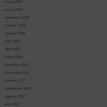
mayo 2019
enero 2019
diciembre 2018
octubre 2018
agosto 2018
julio 2018
abril 2018
enero 2018
diciembre 2017
noviembre 2017
octubre 2017
septiembre 2017
agosto 2017
julio 2017