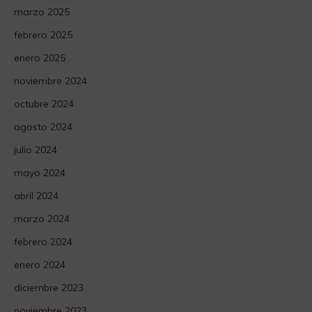
marzo 2025
febrero 2025
enero 2025
noviembre 2024
octubre 2024
agosto 2024
julio 2024
mayo 2024
abril 2024
marzo 2024
febrero 2024
enero 2024
diciembre 2023
noviembre 2023