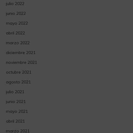
julio 2022
junio 2022
mayo 2022
abril 2022
marzo 2022
diciembre 2021
noviembre 2021
octubre 2021
agosto 2021
julio 2021
junio 2021
mayo 2021
abril 2021
marzo 2021