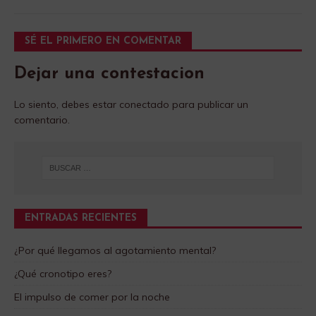
SÉ EL PRIMERO EN COMENTAR
Dejar una contestacion
Lo siento, debes estar
conectado
para publicar un
comentario.
ENTRADAS RECIENTES
¿Por qué llegamos al agotamiento mental?
¿Qué cronotipo eres?
El impulso de comer por la noche