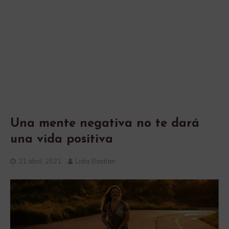
Una mente negativa no te dará
una vida positiva
21 abril, 2021
Lidia Bastian