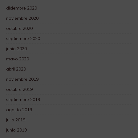
diciembre 2020
noviembre 2020
octubre 2020
septiembre 2020
junio 2020
mayo 2020
abril 2020
noviembre 2019
octubre 2019
septiembre 2019
agosto 2019
julio 2019
junio 2019