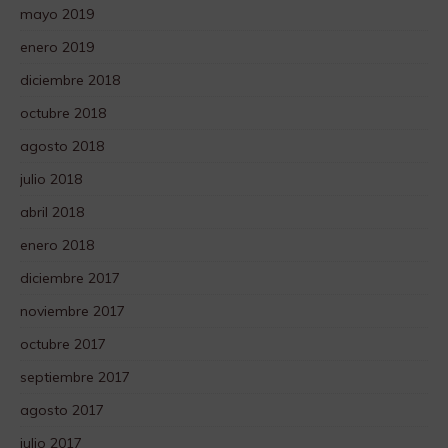
mayo 2019
enero 2019
diciembre 2018
octubre 2018
agosto 2018
julio 2018
abril 2018
enero 2018
diciembre 2017
noviembre 2017
octubre 2017
septiembre 2017
agosto 2017
julio 2017