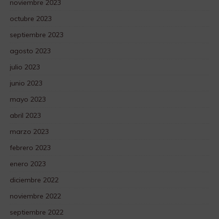
noviembre 2023
octubre 2023
septiembre 2023
agosto 2023
julio 2023
junio 2023
mayo 2023
abril 2023
marzo 2023
febrero 2023
enero 2023
diciembre 2022
noviembre 2022
septiembre 2022