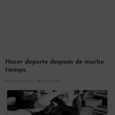
Hacer deporte después de mucho
tiempo.
25 marzo, 2022
Lidia Bastian