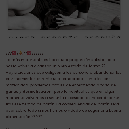
?
??‍
?
??‍
??????
Lo más importante es hacer una progresión satisfactoria
hasta volver a alcanzar un buen estado de forma ??
Hay situaciones que obliguen a las persona a abandonar los
entrenamientos durante una temporada, como lesiones,
maternidad, problemas graves de enfermedad o f
alta de
ganas y desmotivación, pero
lo habitual es que en algún
momento volvamos a sentir la necesidad de hacer deporte
tras ese tiempo de parón. La consecuencias del parón será
peor sobre todo si nos hemos olvidado de seguir una buena
alimentación ??????