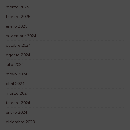
marzo 2025
febrero 2025
enero 2025
noviembre 2024
octubre 2024
agosto 2024
julio 2024
mayo 2024
abril 2024
marzo 2024
febrero 2024
enero 2024
diciembre 2023