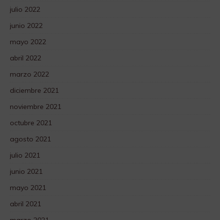
julio 2022
junio 2022
mayo 2022
abril 2022
marzo 2022
diciembre 2021
noviembre 2021
octubre 2021
agosto 2021
julio 2021
junio 2021
mayo 2021
abril 2021
marzo 2021