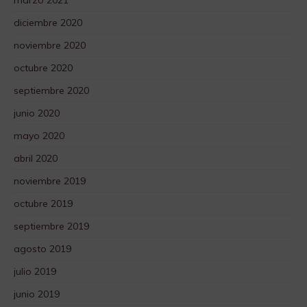
diciembre 2020
noviembre 2020
octubre 2020
septiembre 2020
junio 2020
mayo 2020
abril 2020
noviembre 2019
octubre 2019
septiembre 2019
agosto 2019
julio 2019
junio 2019