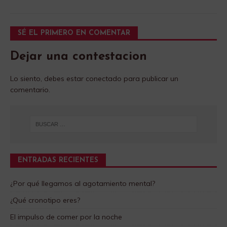
SÉ EL PRIMERO EN COMENTAR
Dejar una contestacion
Lo siento, debes estar
conectado
para publicar un
comentario.
ENTRADAS RECIENTES
¿Por qué llegamos al agotamiento mental?
¿Qué cronotipo eres?
El impulso de comer por la noche