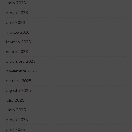
junio 2026
mayo 2026
abril 2026
marzo 2026
febrero 2026
enero 2026
diciembre 2025
noviembre 2025
octubre 2025
agosto 2025
julio 2025
junio 2025
mayo 2025
abril 2025