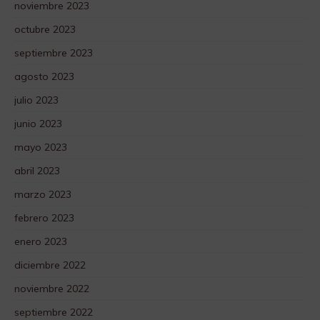
noviembre 2023
octubre 2023
septiembre 2023
agosto 2023
julio 2023
junio 2023
mayo 2023
abril 2023
marzo 2023
febrero 2023
enero 2023
diciembre 2022
noviembre 2022
septiembre 2022