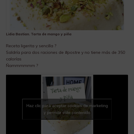
Lidia Bastian. Tarta de mango y piña
Receta ligerita y sencilla ?
Saldría para dos raciones de #postre y no tiene más de 350
calorías
Ñammmmmm ?
Haz clic para aceptar cookies de marketing
y permitir este contenido