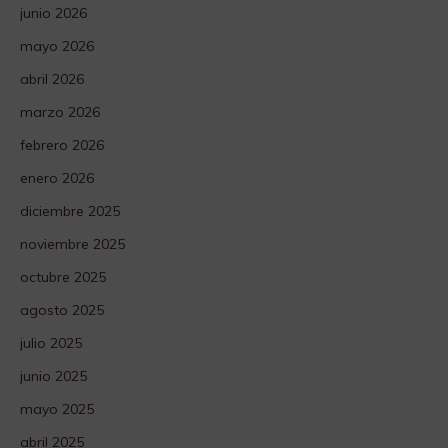
junio 2026
mayo 2026
abril 2026
marzo 2026
febrero 2026
enero 2026
diciembre 2025
noviembre 2025
octubre 2025
agosto 2025
julio 2025
junio 2025
mayo 2025
abril 2025