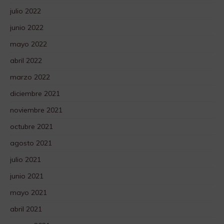
julio 2022
junio 2022
mayo 2022
abril 2022
marzo 2022
diciembre 2021
noviembre 2021
octubre 2021
agosto 2021
julio 2021
junio 2021
mayo 2021
abril 2021