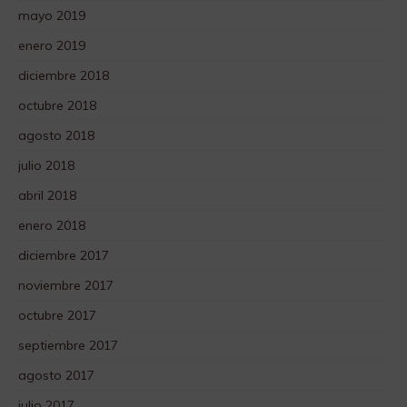
mayo 2019
enero 2019
diciembre 2018
octubre 2018
agosto 2018
julio 2018
abril 2018
enero 2018
diciembre 2017
noviembre 2017
octubre 2017
septiembre 2017
agosto 2017
julio 2017