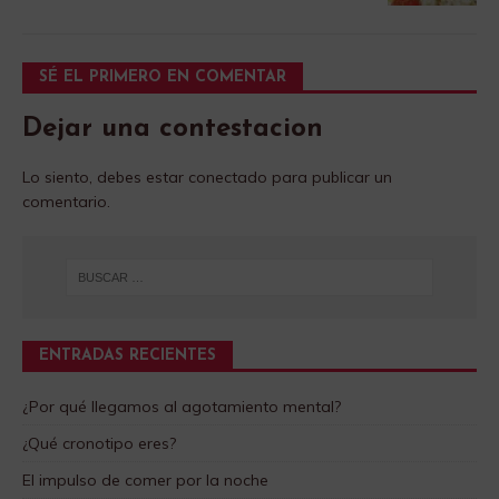
SÉ EL PRIMERO EN COMENTAR
Dejar una contestacion
Lo siento, debes estar
conectado
para publicar un
comentario.
ENTRADAS RECIENTES
¿Por qué llegamos al agotamiento mental?
¿Qué cronotipo eres?
El impulso de comer por la noche