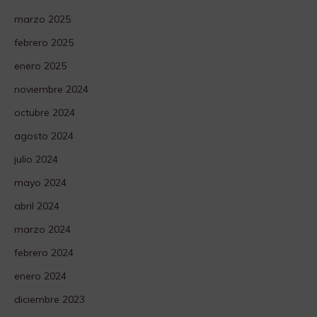
marzo 2025
febrero 2025
enero 2025
noviembre 2024
octubre 2024
agosto 2024
julio 2024
mayo 2024
abril 2024
marzo 2024
febrero 2024
enero 2024
diciembre 2023