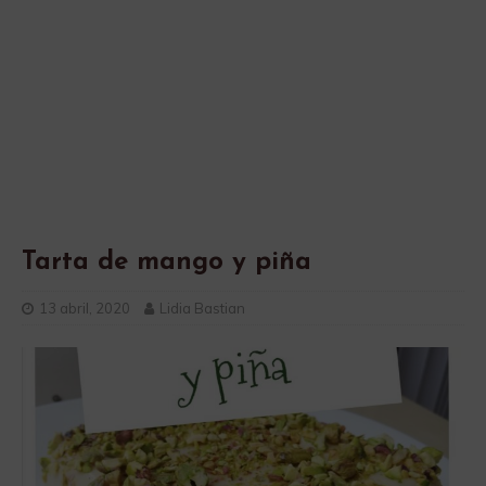
Tarta de mango y piña
13 abril, 2020
Lidia Bastian