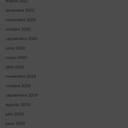
marzo 2021
diciembre 2020
noviembre 2020
octubre 2020
septiembre 2020
junio 2020
mayo 2020
abril 2020
noviembre 2019
octubre 2019
septiembre 2019
agosto 2019
julio 2019
junio 2019