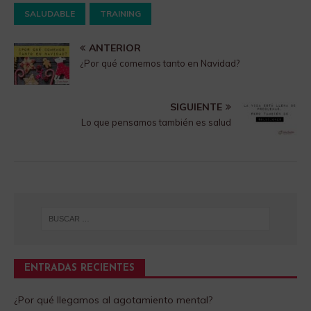
SALUDABLE
TRAINING
ANTERIOR
¿Por qué comemos tanto en Navidad?
SIGUIENTE
Lo que pensamos también es salud
ENTRADAS RECIENTES
¿Por qué llegamos al agotamiento mental?