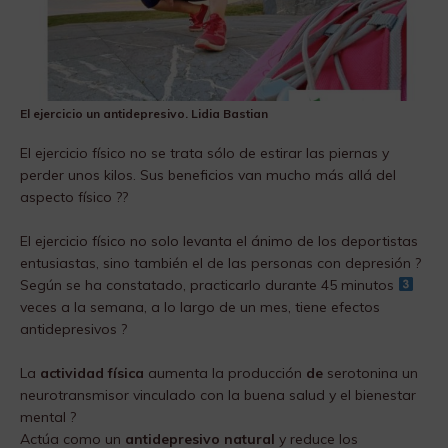
El ejercicio un antidepresivo. Lidia Bastian
El ejercicio físico no se trata sólo de estirar las piernas y
perder unos kilos. Sus beneficios van mucho más allá del
aspecto físico ??
El ejercicio físico no solo levanta el ánimo de los deportistas
entusiastas, sino también el de las personas con depresión ?
Según se ha constatado, practicarlo durante 45 minutos
veces a la semana, a lo largo de un mes, tiene efectos
antidepresivos ?
La
actividad física
aumenta la producción
de
serotonina un
neurotransmisor vinculado con la buena salud y el bienestar
mental ?
Actúa como un
antidepresivo natural
y reduce los