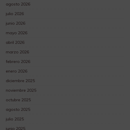
agosto 2026
julio 2026
junio 2026
mayo 2026
abril 2026
marzo 2026
febrero 2026
enero 2026
diciembre 2025
noviembre 2025
octubre 2025
agosto 2025
julio 2025
junio 2025