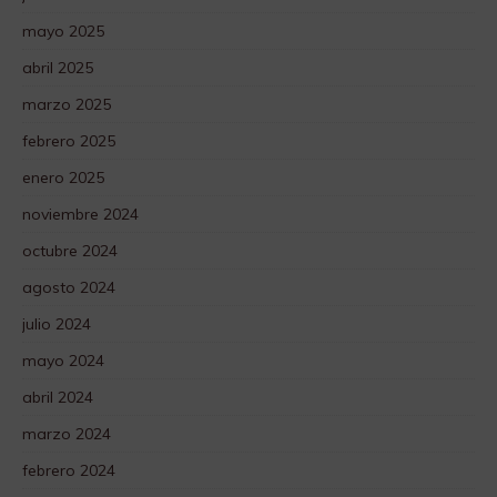
mayo 2025
abril 2025
marzo 2025
febrero 2025
enero 2025
noviembre 2024
octubre 2024
agosto 2024
julio 2024
mayo 2024
abril 2024
marzo 2024
febrero 2024