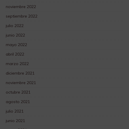
noviembre 2022
septiembre 2022
julio 2022
junio 2022
mayo 2022
abril 2022
marzo 2022
diciembre 2021
noviembre 2021
octubre 2021
agosto 2021
julio 2021
junio 2021