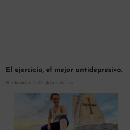
El ejercicio, el mejor antidepresivo.
8 diciembre, 2021
Lidia Bastian