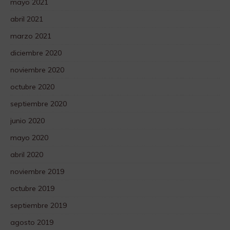
mayo 2021
abril 2021
marzo 2021
diciembre 2020
noviembre 2020
octubre 2020
septiembre 2020
junio 2020
mayo 2020
abril 2020
noviembre 2019
octubre 2019
septiembre 2019
agosto 2019