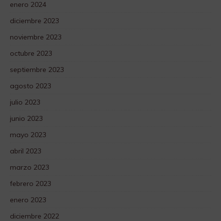
enero 2024
diciembre 2023
noviembre 2023
octubre 2023
septiembre 2023
agosto 2023
julio 2023
junio 2023
mayo 2023
abril 2023
marzo 2023
febrero 2023
enero 2023
diciembre 2022