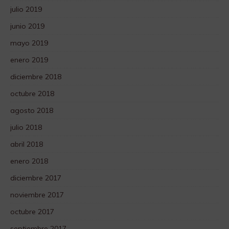
julio 2019
junio 2019
mayo 2019
enero 2019
diciembre 2018
octubre 2018
agosto 2018
julio 2018
abril 2018
enero 2018
diciembre 2017
noviembre 2017
octubre 2017
septiembre 2017