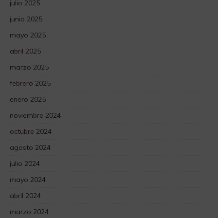
julio 2025
junio 2025
mayo 2025
abril 2025
marzo 2025
febrero 2025
enero 2025
noviembre 2024
octubre 2024
agosto 2024
julio 2024
mayo 2024
abril 2024
marzo 2024