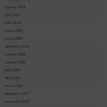
agosto 2019
julio 2019
junio 2019
mayo 2019
enero 2019
diciembre 2018
octubre 2018
agosto 2018
julio 2018
abril 2018
enero 2018
diciembre 2017
noviembre 2017