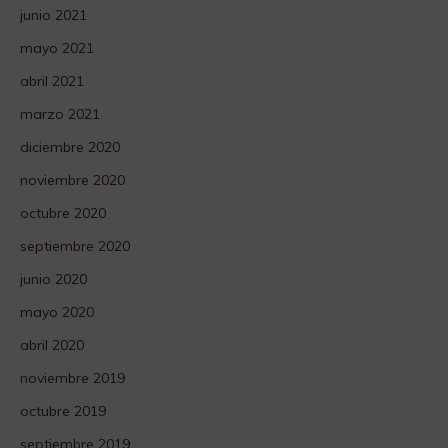
junio 2021
mayo 2021
abril 2021
marzo 2021
diciembre 2020
noviembre 2020
octubre 2020
septiembre 2020
junio 2020
mayo 2020
abril 2020
noviembre 2019
octubre 2019
septiembre 2019