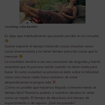
Coaching. Lidia Bastian
Es algo que habitualmente que puedo percibir en la consulta
Querer exprimir el tiempo haciendo cosas (muchas veces
cosas innecesarias) y no tener tiempo para las cosas que lo
merecen
La ociofobia vendría a ser esa sensación de angustia y fuerte
ansiedad que la persona siente cuando no tiene nada para
hacer. En esta sociedad se prioriza el éxito sobre la felicidad,
cómo sino hacer nada fuera sinónimo de estar
desperdiciando la propia vida
¿Cómo es posible que hayamos llegado a tenerle miedo al
tiempo libre? Nuestros padres o nuestros abuelos lo veían
como un regalo. El tiempo de descanso era tiempo de
esparcimiento o de reposo. ¿Qué ha pasado?