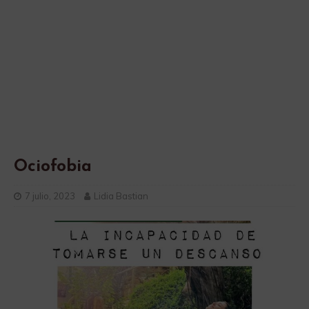
Ociofobia
7 julio, 2023
Lidia Bastian