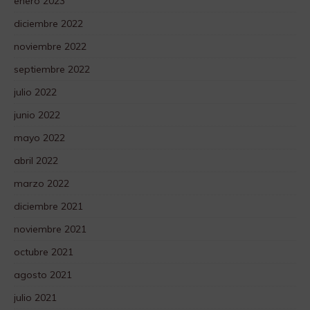
enero 2023
diciembre 2022
noviembre 2022
septiembre 2022
julio 2022
junio 2022
mayo 2022
abril 2022
marzo 2022
diciembre 2021
noviembre 2021
octubre 2021
agosto 2021
julio 2021