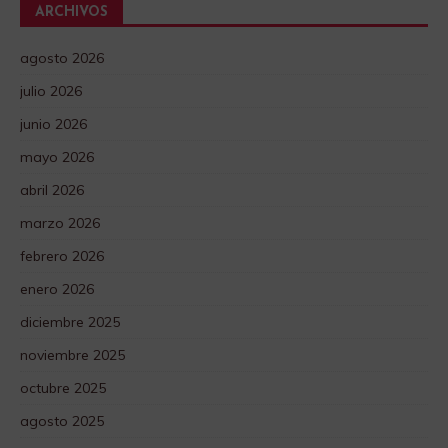
ARCHIVOS
agosto 2026
julio 2026
junio 2026
mayo 2026
abril 2026
marzo 2026
febrero 2026
enero 2026
diciembre 2025
noviembre 2025
octubre 2025
agosto 2025