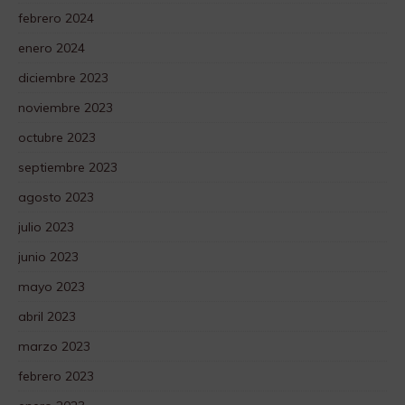
febrero 2024
enero 2024
diciembre 2023
noviembre 2023
octubre 2023
septiembre 2023
agosto 2023
julio 2023
junio 2023
mayo 2023
abril 2023
marzo 2023
febrero 2023